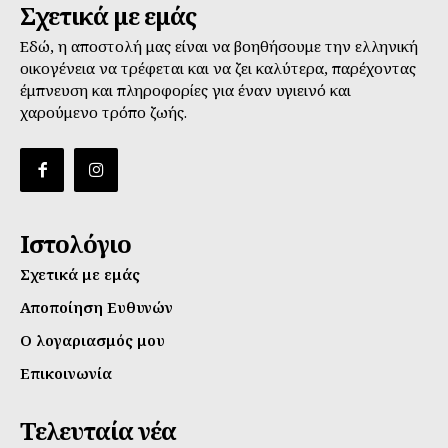
Σχετικά με εμάς
Εδώ, η αποστολή μας είναι να βοηθήσουμε την ελληνική
οικογένεια να τρέφεται και να ζει καλύτερα, παρέχοντας
έμπνευση και πληροφορίες για έναν υγιεινό και
χαρούμενο τρόπο ζωής.
Ιστολόγιο
Σχετικά με εμάς
Αποποίηση Ευθυνών
Ο λογαριασμός μου
Επικοινωνία
Τελευταία νέα