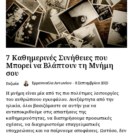
7 Καθημερινές Συνήθειες που
Μπορεί να Βλάπτουν τη Μνήμη
σου
Εμμανουέλα Αντωνίου
-
8 Σεπτεμβρίου 2025
Ευζωία
Η μνήμη είναι μία από τις πιο πολύτιμες λειτουργίες
του ανθρώπινου εγκεφάλου. Ανεξάρτητα από την
ηλικία, όλοι βασιζόμαστε σε αυτήν για να
ανταποκριθούμε στις απαιτήσεις της
καθημερινότητας, να διατηρήσουμε προσωπικές
σχέσεις, να διαχειριστούμε επαγγελματικές
υποχρεώσεις και να παίρνουμε αποφάσεις. Ωστόσο, δεν