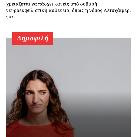
χρειάζεται να πάσχει κανείς από σοβαρή
νευροεκφυλιστική ασθένεια, όπως η νόσος Αλτσχάιμερ,
για...
Δημοφιλή