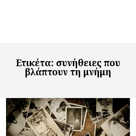
Ετικέτα:
συνήθειες που
βλάπτουν τη μνήμη