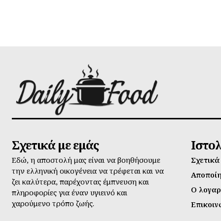
Σχετικά με εμάς
Ιστο
Εδώ, η αποστολή μας είναι να βοηθήσουμε
Σχετικά
την ελληνική οικογένεια να τρέφεται και να
Αποποί
ζει καλύτερα, παρέχοντας έμπνευση και
Ο λογαρ
πληροφορίες για έναν υγιεινό και
χαρούμενο τρόπο ζωής.
Επικοιν