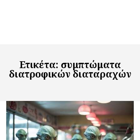
Ετικέτα:
συμπτώματα
διατροφικών διαταραχών