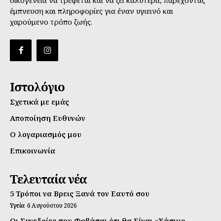
έμπνευση και πληροφορίες για έναν υγιεινό και
χαρούμενο τρόπο ζωής.
Ιστολόγιο
Σχετικά με εμάς
Αποποίηση Ευθυνών
Ο λογαριασμός μου
Επικοινωνία
Τελευταία νέα
5 Τρόποι να Βρεις Ξανά τον Εαυτό σου
Υγεία
6 Αυγούστου 2026
Οι Συνεδρίες που Φοβάσαι ότι θα Είναι «Χάσιμο