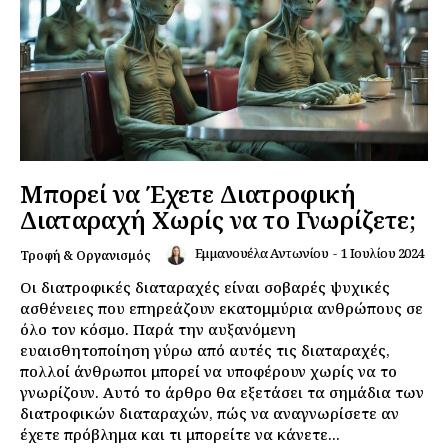
Μπορεί να Έχετε Διατροφική
Διαταραχή Χωρίς να το Γνωρίζετε;
Εμμανουέλα Αντωνίου
-
1 Ιουλίου 2024
Τροφή & Οργανισμός
Οι διατροφικές διαταραχές είναι σοβαρές ψυχικές
ασθένειες που επηρεάζουν εκατομμύρια ανθρώπους σε
όλο τον κόσμο. Παρά την αυξανόμενη
ευαισθητοποίηση γύρω από αυτές τις διαταραχές,
πολλοί άνθρωποι μπορεί να υποφέρουν χωρίς να το
γνωρίζουν. Αυτό το άρθρο θα εξετάσει τα σημάδια των
διατροφικών διαταραχών, πώς να αναγνωρίσετε αν
έχετε πρόβλημα και τι μπορείτε να κάνετε...