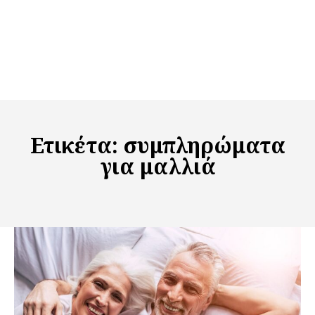
Ετικέτα:
συμπληρώματα
για μαλλιά