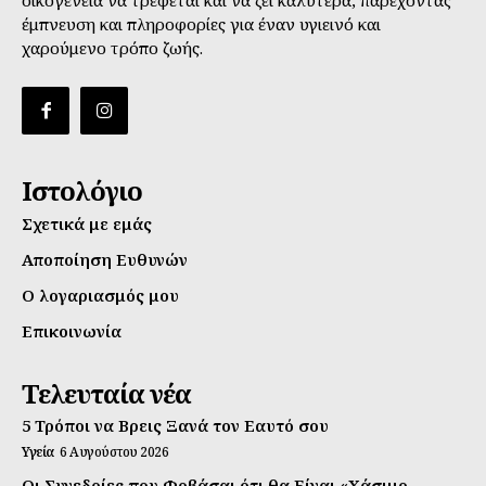
έμπνευση και πληροφορίες για έναν υγιεινό και
χαρούμενο τρόπο ζωής.
Ιστολόγιο
Σχετικά με εμάς
Αποποίηση Ευθυνών
Ο λογαριασμός μου
Επικοινωνία
Τελευταία νέα
5 Τρόποι να Βρεις Ξανά τον Εαυτό σου
Υγεία
6 Αυγούστου 2026
Οι Συνεδρίες που Φοβάσαι ότι θα Είναι «Χάσιμο