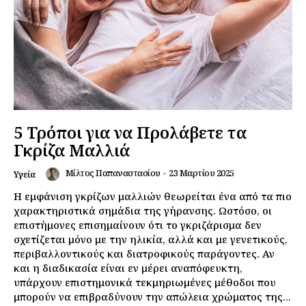
5 Τρόποι για να Προλάβετε τα
Γκρίζα Μαλλιά
Μίλτος Παπαναστασίου
-
23 Μαρτίου 2025
Υγεία
Η εμφάνιση γκρίζων μαλλιών θεωρείται ένα από τα πιο
χαρακτηριστικά σημάδια της γήρανσης. Ωστόσο, οι
επιστήμονες επισημαίνουν ότι το γκριζάρισμα δεν
σχετίζεται μόνο με την ηλικία, αλλά και με γενετικούς,
περιβαλλοντικούς και διατροφικούς παράγοντες. Αν
και η διαδικασία είναι εν μέρει αναπόφευκτη,
υπάρχουν επιστημονικά τεκμηριωμένες μέθοδοι που
μπορούν να επιβραδύνουν την απώλεια χρώματος της...