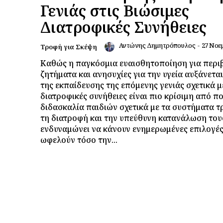
Γενιάς στις Βιώσιμες
Διατροφικές Συνήθειες
Αντώνης Δημητρόπουλος
-
27 Νοε
Τροφή για Σκέψη
Καθώς η παγκόσμια ευαισθητοποίηση για περι
ζητήματα και ανησυχίες για την υγεία αυξάνεται
της εκπαίδευσης της επόμενης γενιάς σχετικά μ
διατροφικές συνήθειες είναι πιο κρίσιμη από πο
διδασκαλία παιδιών σχετικά με τα συστήματα 
τη διατροφή και την υπεύθυνη κατανάλωση του
ενδυναμώνει να κάνουν ενημερωμένες επιλογέ
ωφελούν τόσο την...