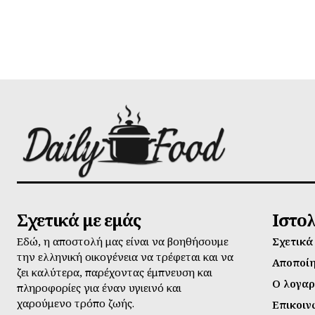
Σχετικά με εμάς
Ιστο
Εδώ, η αποστολή μας είναι να βοηθήσουμε
Σχετικά
την ελληνική οικογένεια να τρέφεται και να
Αποποί
ζει καλύτερα, παρέχοντας έμπνευση και
Ο λογαρ
πληροφορίες για έναν υγιεινό και
χαρούμενο τρόπο ζωής.
Επικοιν