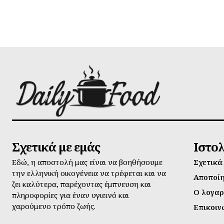
Σχετικά με εμάς
Ιστο
Εδώ, η αποστολή μας είναι να βοηθήσουμε
Σχετικά
την ελληνική οικογένεια να τρέφεται και να
Αποποί
ζει καλύτερα, παρέχοντας έμπνευση και
Ο λογαρ
πληροφορίες για έναν υγιεινό και
χαρούμενο τρόπο ζωής.
Επικοιν