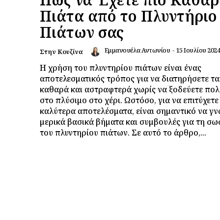
Πιάτα από το Πλυντήριο
Πιάτων σας
Εμμανουέλα Αντωνίου
-
15 Ιουλίου 2024
Στην Κουζίνα
Η χρήση του πλυντηρίου πιάτων είναι ένας
αποτελεσματικός τρόπος για να διατηρήσετε τα
καθαρά και αστραφτερά χωρίς να ξοδεύετε πο
στο πλύσιμο στο χέρι. Ωστόσο, για να επιτύχετε
καλύτερα αποτελέσματα, είναι σημαντικό να γν
μερικά βασικά βήματα και συμβουλές για τη σ
του πλυντηρίου πιάτων. Σε αυτό το άρθρο,...