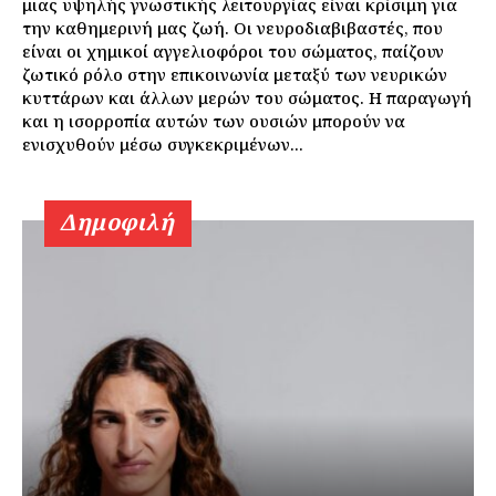
μιας υψηλής γνωστικής λειτουργίας είναι κρίσιμη για
την καθημερινή μας ζωή. Οι νευροδιαβιβαστές, που
είναι οι χημικοί αγγελιοφόροι του σώματος, παίζουν
ζωτικό ρόλο στην επικοινωνία μεταξύ των νευρικών
κυττάρων και άλλων μερών του σώματος. Η παραγωγή
και η ισορροπία αυτών των ουσιών μπορούν να
ενισχυθούν μέσω συγκεκριμένων...
Δημοφιλή
Εγγραφείτε τώρα!