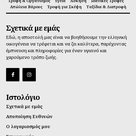
Τροφή & Οργανισμός
Υγεία
Άσκηση
Ιδανικές Τροφές
Απώλεια Βάρους
Τροφή για Σκέψη
Ταξίδια & Διατροφή
Σχετικά με εμάς
Εδώ, η αποστολή μας είναι να βοηθήσουμε την ελληνική
οικογένεια να τρέφεται και να ζει καλύτερα, παρέχοντας
έμπνευση και πληροφορίες για έναν υγιεινό και
χαρούμενο τρόπο ζωής.
Ιστολόγιο
Σχετικά με εμάς
Αποποίηση Ευθυνών
Ο λογαριασμός μου