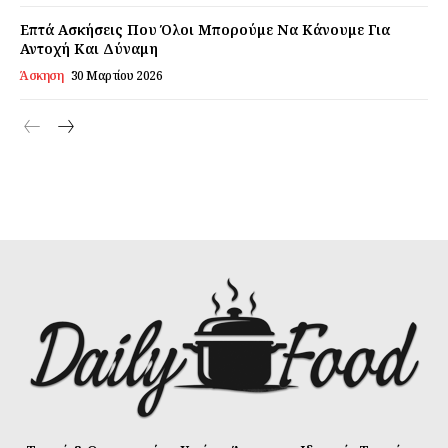
Επτά Ασκήσεις Που Όλοι Μπορούμε Να Κάνουμε Για
Αντοχή Και Δύναμη
Άσκηση
30 Μαρτίου 2026