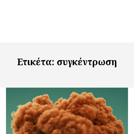
Ετικέτα:
συγκέντρωση