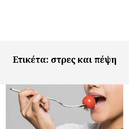
Ετικέτα:
στρες και πέψη