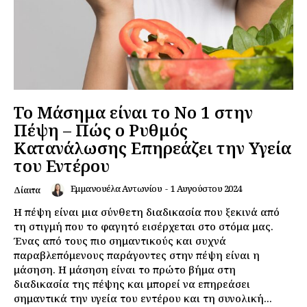
Το Μάσημα είναι το Νο 1 στην
Πέψη – Πώς ο Ρυθμός
Κατανάλωσης Επηρεάζει την Υγεία
του Εντέρου
Εμμανουέλα Αντωνίου
-
1 Αυγούστου 2024
Δίαιτα
Η πέψη είναι μια σύνθετη διαδικασία που ξεκινά από
τη στιγμή που το φαγητό εισέρχεται στο στόμα μας.
Ένας από τους πιο σημαντικούς και συχνά
παραβλεπόμενους παράγοντες στην πέψη είναι η
μάσηση. Η μάσηση είναι το πρώτο βήμα στη
διαδικασία της πέψης και μπορεί να επηρεάσει
σημαντικά την υγεία του εντέρου και τη συνολική...