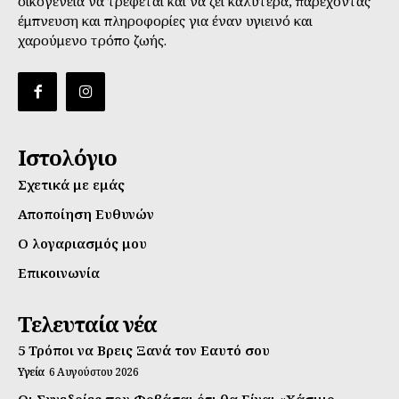
οικογένεια να τρέφεται και να ζει καλύτερα, παρέχοντας
έμπνευση και πληροφορίες για έναν υγιεινό και
χαρούμενο τρόπο ζωής.
Ιστολόγιο
Σχετικά με εμάς
Αποποίηση Ευθυνών
Ο λογαριασμός μου
Επικοινωνία
Τελευταία νέα
5 Τρόποι να Βρεις Ξανά τον Εαυτό σου
Υγεία
6 Αυγούστου 2026