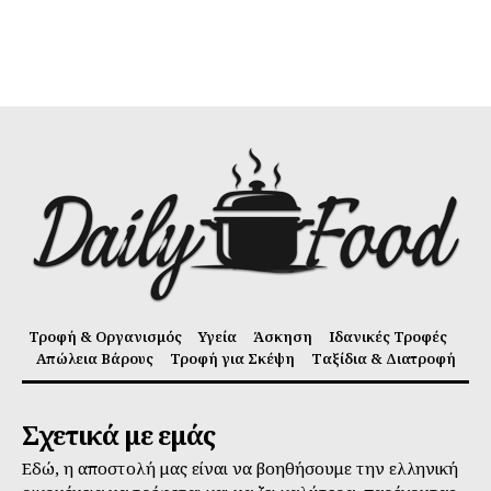
Τροφή & Οργανισμός
Υγεία
Άσκηση
Ιδανικές Τροφές
Απώλεια Βάρους
Τροφή για Σκέψη
Ταξίδια & Διατροφή
Σχετικά με εμάς
Εδώ, η αποστολή μας είναι να βοηθήσουμε την ελληνική