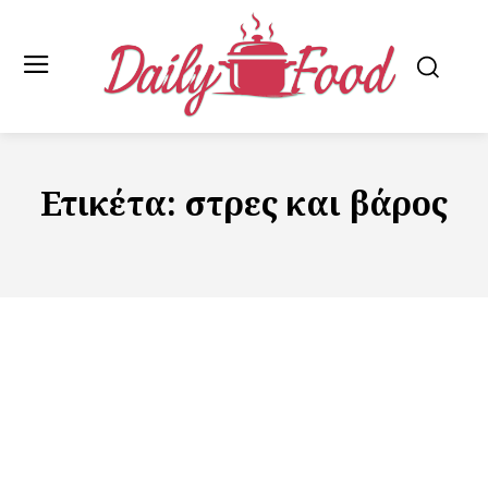
Ετικέτα:
στρες και βάρος