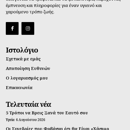
έμπνευση και πληροφορίες για έναν υγιεινό και
χαρούμενο τρόπο ζωής.
Ιστολόγιο
Σχετικά με εμάς
Αποποίηση Ευθυνών
Ο λογαριασμός μου
Επικοινωνία
Τελευταία νέα
5 Τρόποι να Βρεις Ξανά τον Εαυτό σου
Υγεία
6 Αυγούστου 2026
Οι Συνεδρίες που Φοβάσαι ότι θα Είναι «Χάσιμο