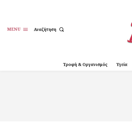
MENU
Αναζήτηση
Τροφή & Οργανισμός
Υγεία