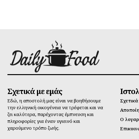
Σχετικά με εμάς
Ιστο
Εδώ, η αποστολή μας είναι να βοηθήσουμε
Σχετικά
την ελληνική οικογένεια να τρέφεται και να
Αποποί
ζει καλύτερα, παρέχοντας έμπνευση και
Ο λογαρ
πληροφορίες για έναν υγιεινό και
χαρούμενο τρόπο ζωής.
Επικοιν