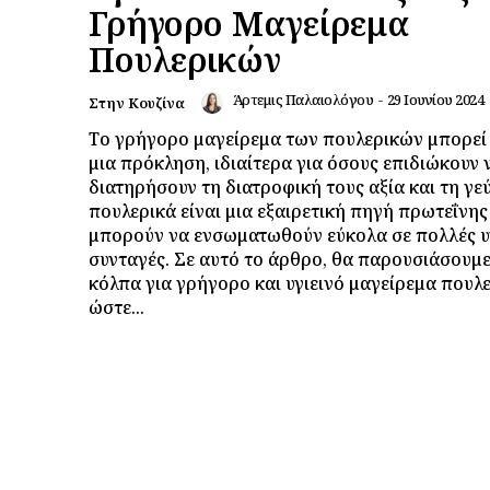
Γρήγορο Μαγείρεμα
Πουλερικών
Άρτεμις Παλαιολόγου
-
29 Ιουνίου 2024
Στην Κουζίνα
Το γρήγορο μαγείρεμα των πουλερικών μπορεί 
μια πρόκληση, ιδιαίτερα για όσους επιδιώκουν 
διατηρήσουν τη διατροφική τους αξία και τη γε
πουλερικά είναι μια εξαιρετική πηγή πρωτεΐνης
μπορούν να ενσωματωθούν εύκολα σε πολλές υγ
συνταγές. Σε αυτό το άρθρο, θα παρουσιάσουμε
κόλπα για γρήγορο και υγιεινό μαγείρεμα πουλ
ώστε...