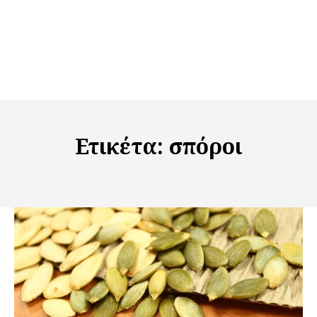
Ετικέτα:
σπόροι