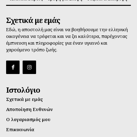
Σχετικά με εμάς
Εδώ, η αποστολή μας είναι να βοηθήσουμε την ελληνική
οικογένεια να τρέφεται και να ζει καλύτερα, παρέχοντας
έμπνευση και πληροφορίες για έναν υγιεινό και
χαρούμενο τρόπο ζωής.
Ιστολόγιο
Σχετικά με εμάς
Αποποίηση Ευθυνών
Ο λογαριασμός μου
Επικοινωνία