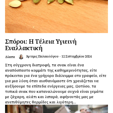
Σπόροι: Η Τέλεια Υγιεινή
Εναλλακτική
Άρτεμις Παλαιολόγου
-
12 Σεπτεμβρίου 2024
Δίαιτα
Στη σύγχρονη διατροφή, τα σνακ είναι ένα
αναπόσπαστο κομμάτι της καθημερινότητας, είτε
πρόκειται για ένα γρήγορο διάλειμμα στο γραφείο, είτε
για μια λύση όταν αισθανόμαστε ότι χρειάζεται να
αυξήσουμε τα επίπεδα ενέργειας μας. Ωστόσο, τα
τυπικά σνακ που καταναλώνουμε συχνά είναι γεμάτα
με ζάχαρη, αλάτι και λιπαρά, αφήνοντάς μας με
ανεπιθύμητες θερμίδες και λιγότερη...