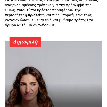
αναγνωρισμένους τρόπους για την πρόσληψή της.
Όμως, ποιοι τύποι κρέατος προσφέρουν την
περισσότερη πρωτεΐνη και πώς μπορούμε να τους
καταναλώσουμε με υγιεινό και βιώσιμο τρόπο; Στο
άρθρο αυτό, θα αναλύσουμε...
Δημοφιλή
Εγγραφείτε τώρα!
Daily Food