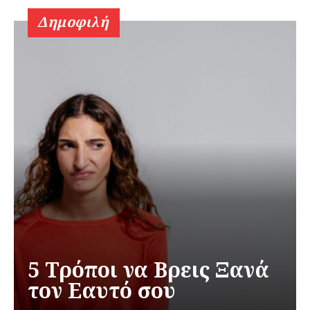
Δημοφιλή
5 Τρόποι να Βρεις Ξανά
τον Εαυτό σου