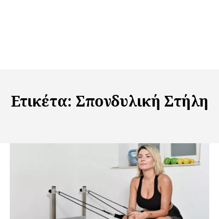
Ετικέτα:
Σπονδυλική Στήλη