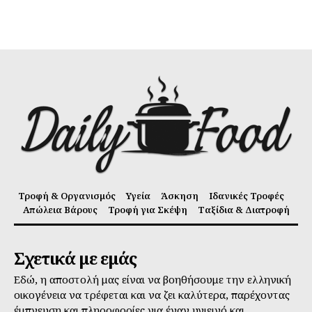
Τροφή & Οργανισμός
Υγεία
Άσκηση
Ιδανικές Τροφές
Απώλεια Βάρους
Τροφή για Σκέψη
Ταξίδια & Διατροφή
Σχετικά με εμάς
Εδώ, η αποστολή μας είναι να βοηθήσουμε την ελληνική
οικογένεια να τρέφεται και να ζει καλύτερα, παρέχοντας
έμπνευση και πληροφορίες για έναν υγιεινό και