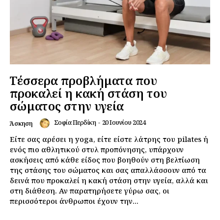
Τέσσερα προβλήματα που
προκαλεί η κακή στάση του
σώματος στην υγεία
Σοφία Περδίκη
-
20 Ιουνίου 2024
Άσκηση
Είτε σας αρέσει η yoga, είτε είστε λάτρης του pilates ή
ενός πιο αθλητικού στυλ προπόνησης, υπάρχουν
ασκήσεις από κάθε είδος που βοηθούν στη βελτίωση
της στάσης του σώματος και σας απαλλάσσουν από τα
δεινά που προκαλεί η κακή στάση στην υγεία, αλλά και
στη διάθεση. Αν παρατηρήσετε γύρω σας, οι
περισσότεροι άνθρωποι έχουν την...