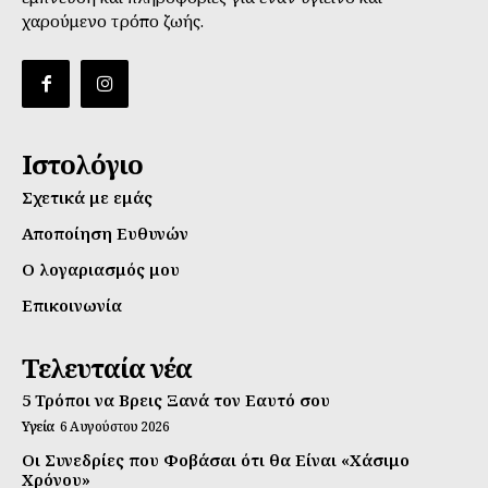
χαρούμενο τρόπο ζωής.
Ιστολόγιο
Σχετικά με εμάς
Αποποίηση Ευθυνών
Ο λογαριασμός μου
Επικοινωνία
Τελευταία νέα
5 Τρόποι να Βρεις Ξανά τον Εαυτό σου
Υγεία
6 Αυγούστου 2026
Οι Συνεδρίες που Φοβάσαι ότι θα Είναι «Χάσιμο
Χρόνου»