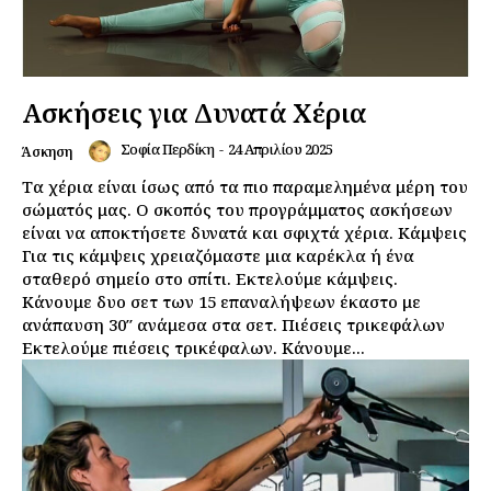
Ασκήσεις για Δυνατά Χέρια
Σοφία Περδίκη
-
24 Απριλίου 2025
Άσκηση
Τα χέρια είναι ίσως από τα πιο παραμελημένα μέρη του
σώματός μας. Ο σκοπός του προγράμματος ασκήσεων
είναι να αποκτήσετε δυνατά και σφιχτά χέρια. Κάμψεις
Για τις κάμψεις χρειαζόμαστε μια καρέκλα ή ένα
σταθερό σημείο στο σπίτι. Εκτελούμε κάμψεις.
Κάνουμε δυο σετ των 15 επαναλήψεων έκαστο με
ανάπαυση 30″ ανάμεσα στα σετ. Πιέσεις τρικεφάλων
Εκτελούμε πιέσεις τρικέφαλων. Κάνουμε...