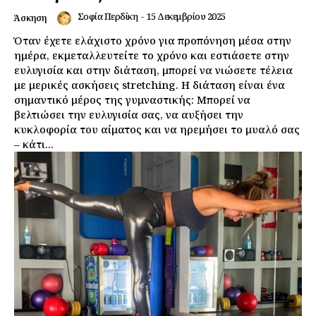
Σοφία Περδίκη
-
15 Δεκεμβρίου 2025
Άσκηση
Όταν έχετε ελάχιστο χρόνο για προπόνηση μέσα στην
ημέρα, εκμεταλλευτείτε το χρόνο και εστιάσετε στην
ευλυγισία και στην διάταση, μπορεί να νιώσετε τέλεια
με μερικές ασκήσεις stretching. Η διάταση είναι ένα
σημαντικό μέρος της γυμναστικής: Μπορεί να
βελτιώσει την ευλυγισία σας, να αυξήσει την
κυκλοφορία του αίματος και να ηρεμήσει το μυαλό σας
– κάτι...