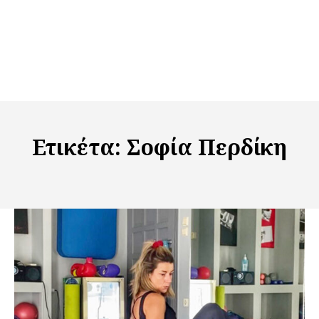
Ετικέτα:
Σοφία Περδίκη