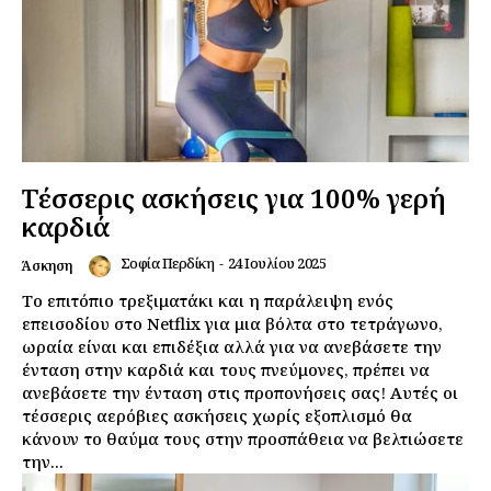
Τέσσερις ασκήσεις για 100% γερή
καρδιά
Σοφία Περδίκη
-
24 Ιουλίου 2025
Άσκηση
Το επιτόπιο τρεξιματάκι και η παράλειψη ενός
επεισοδίου στο Netflix για μια βόλτα στο τετράγωνο,
ωραία είναι και επιδέξια αλλά για να ανεβάσετε την
ένταση στην καρδιά και τους πνεύμονες, πρέπει να
ανεβάσετε την ένταση στις προπονήσεις σας! Αυτές οι
τέσσερις αερόβιες ασκήσεις χωρίς εξοπλισμό θα
κάνουν το θαύμα τους στην προσπάθεια να βελτιώσετε
την...