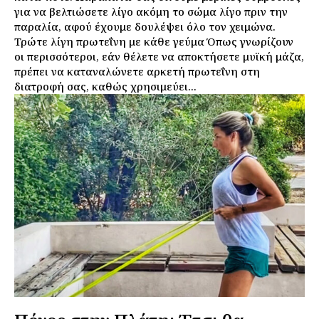
για να βελτιώσετε λίγο ακόμη το σώμα λίγο πριν την
παραλία, αφού έχουμε δουλέψει όλο τον χειμώνα.
Τρώτε λίγη πρωτεΐνη με κάθε γεύμα Όπως γνωρίζουν
οι περισσότεροι, εάν θέλετε να αποκτήσετε μυϊκή μάζα,
πρέπει να καταναλώνετε αρκετή πρωτεΐνη στη
διατροφή σας, καθώς χρησιμεύει...