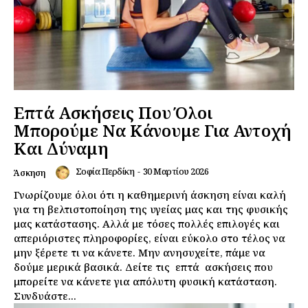
Επτά Ασκήσεις Που Όλοι
Μπορούμε Να Κάνουμε Για Αντοχή
Και Δύναμη
Σοφία Περδίκη
-
30 Μαρτίου 2026
Άσκηση
Γνωρίζουμε όλοι ότι η καθημερινή άσκηση είναι καλή
για τη βελτιστοποίηση της υγείας μας και της φυσικής
μας κατάστασης. Αλλά με τόσες πολλές επιλογές και
απεριόριστες πληροφορίες, είναι εύκολο στο τέλος να
μην ξέρετε τι να κάνετε. Μην ανησυχείτε, πάμε να
δούμε μερικά βασικά. Δείτε τις επτά ασκήσεις που
μπορείτε να κάνετε για απόλυτη φυσική κατάσταση.
Συνδυάστε...