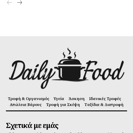
Τροφή & Οργανισμός
Υγεία
Άσκηση
Ιδανικές Τροφές
Απώλεια Βάρους
Τροφή για Σκέψη
Ταξίδια & Διατροφή
Σχετικά με εμάς