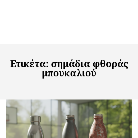
Ετικέτα:
σημάδια φθοράς
μπουκαλιού