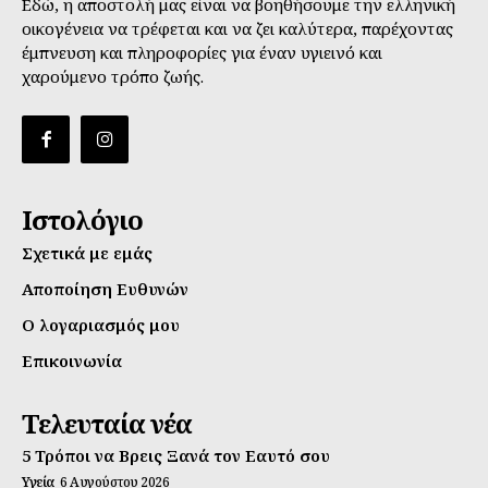
Εδώ, η αποστολή μας είναι να βοηθήσουμε την ελληνική
οικογένεια να τρέφεται και να ζει καλύτερα, παρέχοντας
έμπνευση και πληροφορίες για έναν υγιεινό και
χαρούμενο τρόπο ζωής.
Ιστολόγιο
Σχετικά με εμάς
Αποποίηση Ευθυνών
Ο λογαριασμός μου
Επικοινωνία
Τελευταία νέα
5 Τρόποι να Βρεις Ξανά τον Εαυτό σου
Υγεία
6 Αυγούστου 2026