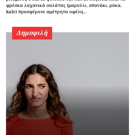
φρέσκα λαχανικά σαλάτας (μαρούλι, σπανάκι, ρόκα,
kale) προσφέρουν αμέτρητα οφέλη...
Δημοφιλή