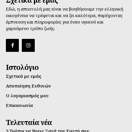
Εδώ, η αποστολή μας είναι να βοηθήσουμε την ελληνική
οικογένεια να τρέφεται και να ζει καλύτερα, παρέχοντας
έμπνευση και πληροφορίες για έναν υγιεινό και
χαρούμενο τρόπο ζωής.
Ιστολόγιο
Σχετικά με εμάς
Αποποίηση Ευθυνών
Ο λογαριασμός μου
Επικοινωνία
Τελευταία νέα
5 Τρόποι να Βρεις Ξανά τον Εαυτό σου