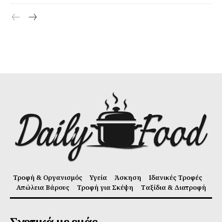
Τροφή & Οργανισμός
Υγεία
Άσκηση
Ιδανικές Τροφές
Απώλεια Βάρους
Τροφή για Σκέψη
Ταξίδια & Διατροφή
Σχετικά με εμάς