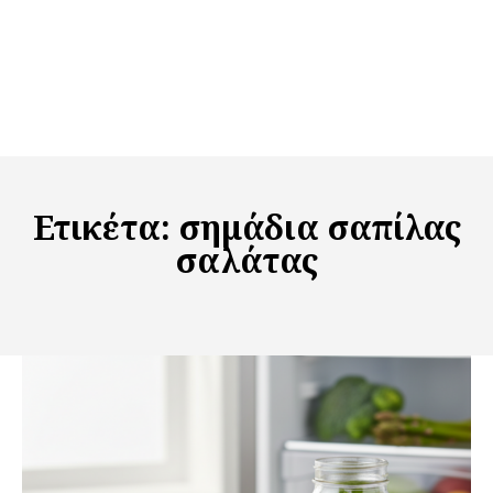
Ετικέτα:
σημάδια σαπίλας
σαλάτας