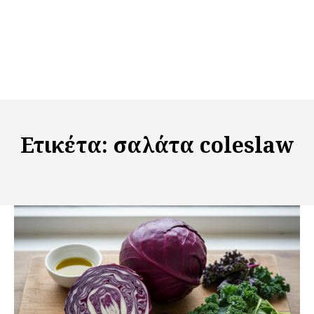
Ετικέτα:
σαλάτα coleslaw