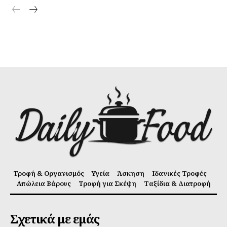
Τροφή & Οργανισμός
Υγεία
Άσκηση
Ιδανικές Τροφές
Απώλεια Βάρους
Τροφή για Σκέψη
Ταξίδια & Διατροφή
Σχετικά με εμάς