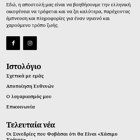
Εδώ, η αποστολή μας είναι να βοηθήσουμε την ελληνική
οικογένεια να τρέφεται και να ζει καλύτερα, παρέχοντας
έμπνευση και πληροφορίες για έναν υγιεινό και
χαρούμενο τρόπο ζωής.
Ιστολόγιο
Σχετικά με εμάς
Αποποίηση Ευθυνών
Ο λογαριασμός μου
Επικοινωνία
Τελευταία νέα
Οι Συνεδρίες που Φοβάσαι ότι θα Είναι «Χάσιμο
Χρόνου»