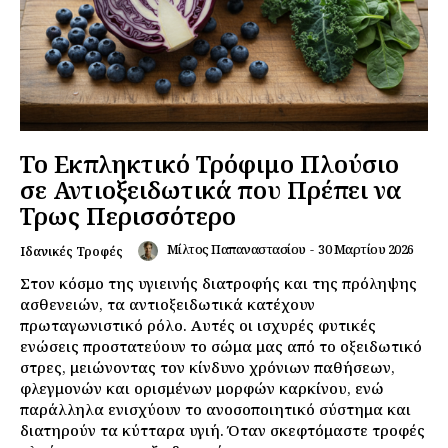
Το Εκπληκτικό Τρόφιμο Πλούσιο
σε Αντιοξειδωτικά που Πρέπει να
Τρως Περισσότερο
Μίλτος Παπαναστασίου
-
30 Μαρτίου 2026
Ιδανικές Τροφές
Στον κόσμο της υγιεινής διατροφής και της πρόληψης
ασθενειών, τα αντιοξειδωτικά κατέχουν
πρωταγωνιστικό ρόλο. Αυτές οι ισχυρές φυτικές
ενώσεις προστατεύουν το σώμα μας από το οξειδωτικό
στρες, μειώνοντας τον κίνδυνο χρόνιων παθήσεων,
φλεγμονών και ορισμένων μορφών καρκίνου, ενώ
παράλληλα ενισχύουν το ανοσοποιητικό σύστημα και
διατηρούν τα κύτταρα υγιή. Όταν σκεφτόμαστε τροφές