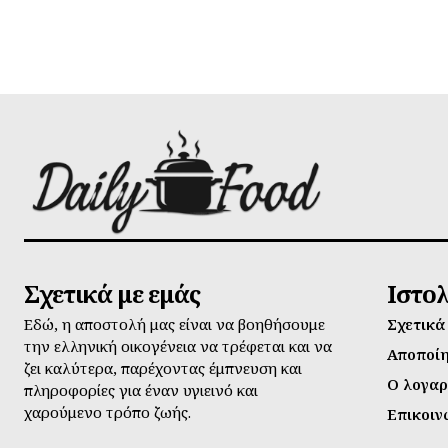
Σχετικά με εμάς
Ιστο
Εδώ, η αποστολή μας είναι να βοηθήσουμε
Σχετικά
την ελληνική οικογένεια να τρέφεται και να
Αποποί
ζει καλύτερα, παρέχοντας έμπνευση και
Ο λογαρ
πληροφορίες για έναν υγιεινό και
χαρούμενο τρόπο ζωής.
Επικοιν