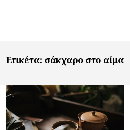
Ετικέτα:
σάκχαρο στο αίμα