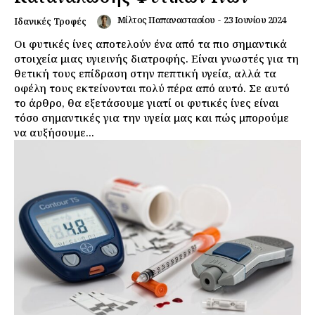
Μίλτος Παπαναστασίου
-
23 Ιουνίου 2024
Ιδανικές Τροφές
Οι φυτικές ίνες αποτελούν ένα από τα πιο σημαντικά
στοιχεία μιας υγιεινής διατροφής. Είναι γνωστές για τη
θετική τους επίδραση στην πεπτική υγεία, αλλά τα
οφέλη τους εκτείνονται πολύ πέρα από αυτό. Σε αυτό
το άρθρο, θα εξετάσουμε γιατί οι φυτικές ίνες είναι
τόσο σημαντικές για την υγεία μας και πώς μπορούμε
να αυξήσουμε...
Εγγραφείτε τώρα!