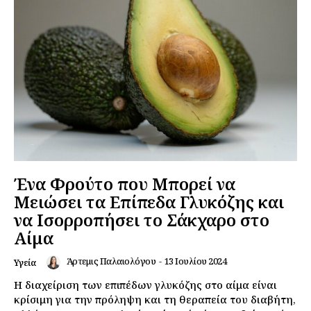
Ένα Φρούτο που Μπορεί να
Μειώσει τα Επίπεδα Γλυκόζης και
να Ισορροπήσει το Σάκχαρο στο
Αίμα
Άρτεμις Παλαιολόγου
-
13 Ιουλίου 2024
Υγεία
Η διαχείριση των επιπέδων γλυκόζης στο αίμα είναι
κρίσιμη για την πρόληψη και τη θεραπεία του διαβήτη,