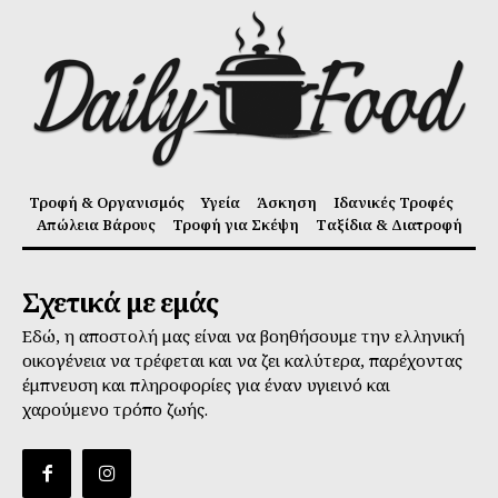
Τροφή & Οργανισμός
Υγεία
Άσκηση
Ιδανικές Τροφές
Απώλεια Βάρους
Τροφή για Σκέψη
Ταξίδια & Διατροφή
Σχετικά με εμάς
Εδώ, η αποστολή μας είναι να βοηθήσουμε την ελληνική
οικογένεια να τρέφεται και να ζει καλύτερα, παρέχοντας
έμπνευση και πληροφορίες για έναν υγιεινό και
χαρούμενο τρόπο ζωής.