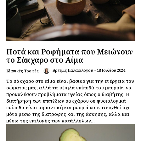
Ποτά και Ροφήματα που Μειώνουν
το Σάκχαρο στο Αίμα
Άρτεμις Παλαιολόγου
-
18 Ιουλίου 2024
Ιδανικές Τροφές
Το σάκχαρο στο αίμα είναι βασικό για την ενέργεια του
σώματός μας, αλλά τα υψηλά επίπεδά του μπορούν να
προκαλέσουν προβλήματα υγείας όπως ο διαβήτης. Η
διατήρηση των επιπέδων σακχάρου σε φυσιολογικά
επίπεδα είναι σημαντική και μπορεί να επιτευχθεί όχι
μόνο μέσω της διατροφής και της άσκησης, αλλά και
μέσω της επιλογής των κατάλληλων...