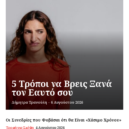
5 Τρόποι να Βρεις Ξανά
τον Εαυτό σου
Δήμητρα Τρανούλη
-
6 Αυγούστου 2026
Οι Συνεδρίες που Φοβάσαι ότι θα Είναι «Χάσιμο Χρόνου»
Τροφή για Σκέψη
4 Αυγούστου 2026