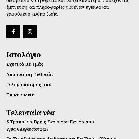
έμπνευση και πληροφορίες για έναν υγιεινό και
χαρούμενο τρόπο ζωής.
Ιστολόγιο
Σχετικά με εμάς
Αποποίηση Ευθυνών
Ο λογαριασμός μου
Επικοινωνία
Τελευταία νέα
5 Τρόποι να Βρεις Ξανά τον Εαυτό σου
Υγεία
6 Αυγούστου 2026
Οι Συνεδρίες που Φοβάσαι ότι θα Είναι «Χάσιμο