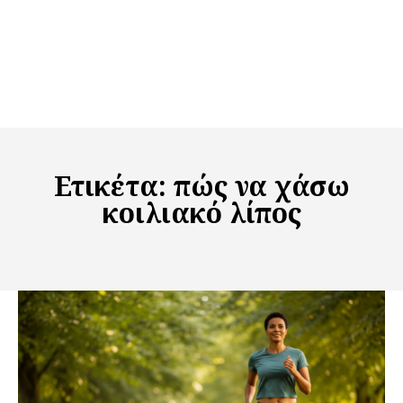
Ετικέτα:
πώς να χάσω
κοιλιακό λίπος