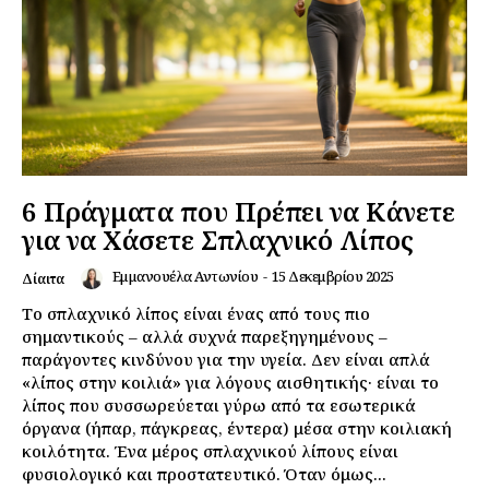
6 Πράγματα που Πρέπει να Κάνετε
για να Χάσετε Σπλαχνικό Λίπος
Εμμανουέλα Αντωνίου
-
15 Δεκεμβρίου 2025
Δίαιτα
Το σπλαχνικό λίπος είναι ένας από τους πιο
σημαντικούς – αλλά συχνά παρεξηγημένους –
παράγοντες κινδύνου για την υγεία. Δεν είναι απλά
«λίπος στην κοιλιά» για λόγους αισθητικής· είναι το
λίπος που συσσωρεύεται γύρω από τα εσωτερικά
όργανα (ήπαρ, πάγκρεας, έντερα) μέσα στην κοιλιακή
κοιλότητα. Ένα μέρος σπλαχνικού λίπους είναι
φυσιολογικό και προστατευτικό. Όταν όμως...