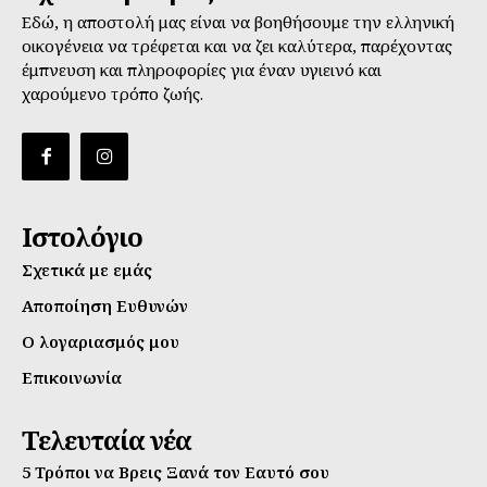
Εδώ, η αποστολή μας είναι να βοηθήσουμε την ελληνική
οικογένεια να τρέφεται και να ζει καλύτερα, παρέχοντας
έμπνευση και πληροφορίες για έναν υγιεινό και
χαρούμενο τρόπο ζωής.
Ιστολόγιο
Σχετικά με εμάς
Αποποίηση Ευθυνών
Ο λογαριασμός μου
Επικοινωνία
Τελευταία νέα
5 Τρόποι να Βρεις Ξανά τον Εαυτό σου