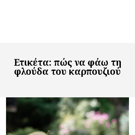
Ετικέτα:
πώς να φάω τη
φλούδα του καρπουζιού