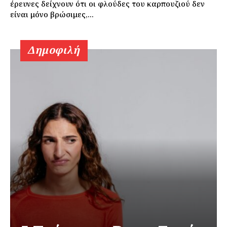
έρευνες δείχνουν ότι οι φλούδες του καρπουζιού δεν
είναι μόνο βρώσιμες,...
Δημοφιλή