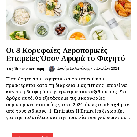
Οι 8 Κορυφαίες Αεροπορικές
Εταιρείες Όσον Αφορά το Φαγητό
Ιωσήφ Γαλανάκης
-
9 Ιουλίου 2024
Ταξίδια & Διατροφή
Η ποιότητα του φαγητού και του ποτού που
προσφέρεται κατά τη διάρκεια μιας πτήσης μπορεί να
κάνει τη διαφορά στην εμπειρία του ταξιδιού σας. Στο
άρθρο αυτό, θα εξετάσουμε τις 8 κορυφαίες
αεροπορικές εταιρείες για το 2024, όπως αναδείχθηκαν
από τους ειδικούς. 1. Emirates Η Emirates ξεχωρίζει
για την πολυτέλεια και την ποικιλία των γεύσεων που...