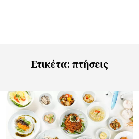
Ετικέτα:
πτήσεις