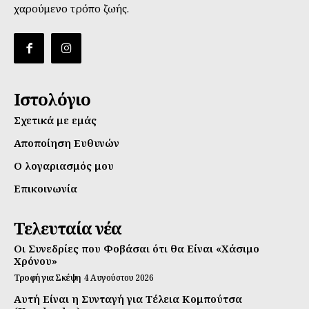
χαρούμενο τρόπο ζωής.
Ιστολόγιο
Σχετικά με εμάς
Αποποίηση Ευθυνών
Ο λογαριασμός μου
Επικοινωνία
Τελευταία νέα
Οι Συνεδρίες που Φοβάσαι ότι θα Είναι «Χάσιμο
Χρόνου»
Τροφή για Σκέψη
4 Αυγούστου 2026
Αυτή Είναι η Συνταγή για Τέλεια Κομπούτσα