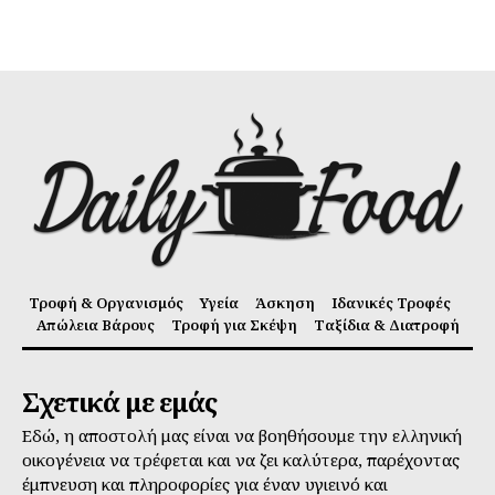
Τροφή & Οργανισμός
Υγεία
Άσκηση
Ιδανικές Τροφές
Απώλεια Βάρους
Τροφή για Σκέψη
Ταξίδια & Διατροφή
Σχετικά με εμάς
Εδώ, η αποστολή μας είναι να βοηθήσουμε την ελληνική
οικογένεια να τρέφεται και να ζει καλύτερα, παρέχοντας
έμπνευση και πληροφορίες για έναν υγιεινό και