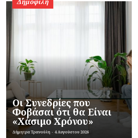
Δημοφιλή
Οι Συνεδρίες που
Φοβάσαι ότι θα Είναι
«Χάσιμο Χρόνου»
Δήμητρα Τρανούλη
-
4 Αυγούστου 2026