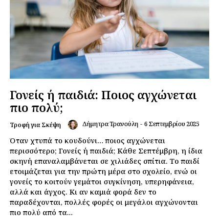
Γονείς ή παιδιά: Ποιος αγχώνεται
πιο πολύ;
Δήμητρα Τρανούλη
-
6 Σεπτεμβρίου 2025
Τροφή για Σκέψη
Όταν χτυπά το κουδούνι… ποιος αγχώνεται
περισσότερο; Γονείς ή παιδιά; Κάθε Σεπτέμβρη, η ίδια
σκηνή επαναλαμβάνεται σε χιλιάδες σπίτια. Το παιδί
ετοιμάζεται για την πρώτη μέρα στο σχολείο, ενώ οι
γονείς το κοιτούν γεμάτοι συγκίνηση, υπερηφάνεια,
αλλά και άγχος. Κι αν καμιά φορά δεν το
παραδέχονται, πολλές φορές οι μεγάλοι αγχώνονται
πιο πολύ από τα...