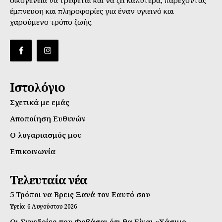
έμπνευση και πληροφορίες για έναν υγιεινό και
χαρούμενο τρόπο ζωής.
Ιστολόγιο
Σχετικά με εμάς
Αποποίηση Ευθυνών
Ο λογαριασμός μου
Επικοινωνία
Τελευταία νέα
5 Τρόποι να Βρεις Ξανά τον Εαυτό σου
Υγεία
6 Αυγούστου 2026
Οι Συνεδρίες που Φοβάσαι ότι θα Είναι «Χάσιμο