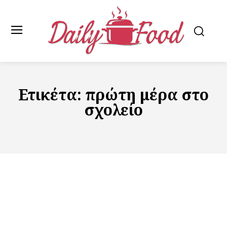
Ετικέτα:
πρώτη μέρα στο
σχολείο