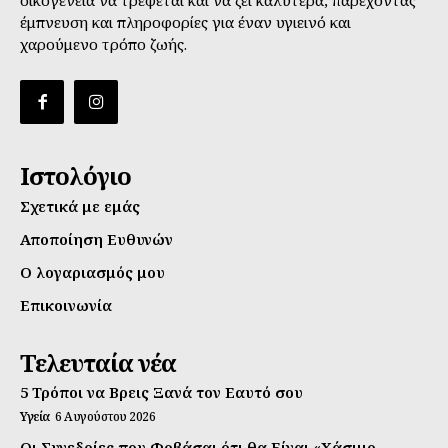
έμπνευση και πληροφορίες για έναν υγιεινό και
χαρούμενο τρόπο ζωής.
Ιστολόγιο
Σχετικά με εμάς
Αποποίηση Ευθυνών
Ο λογαριασμός μου
Επικοινωνία
Τελευταία νέα
5 Τρόποι να Βρεις Ξανά τον Εαυτό σου
Υγεία
6 Αυγούστου 2026
Οι Συνεδρίες που Φοβάσαι ότι θα Είναι «Χάσιμο