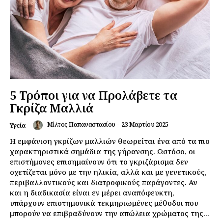
5 Τρόποι για να Προλάβετε τα
Γκρίζα Μαλλιά
Μίλτος Παπαναστασίου
-
23 Μαρτίου 2025
Υγεία
Η εμφάνιση γκρίζων μαλλιών θεωρείται ένα από τα πιο
χαρακτηριστικά σημάδια της γήρανσης. Ωστόσο, οι
επιστήμονες επισημαίνουν ότι το γκριζάρισμα δεν
σχετίζεται μόνο με την ηλικία, αλλά και με γενετικούς,
περιβαλλοντικούς και διατροφικούς παράγοντες. Αν
και η διαδικασία είναι εν μέρει αναπόφευκτη,
υπάρχουν επιστημονικά τεκμηριωμένες μέθοδοι που
μπορούν να επιβραδύνουν την απώλεια χρώματος της...