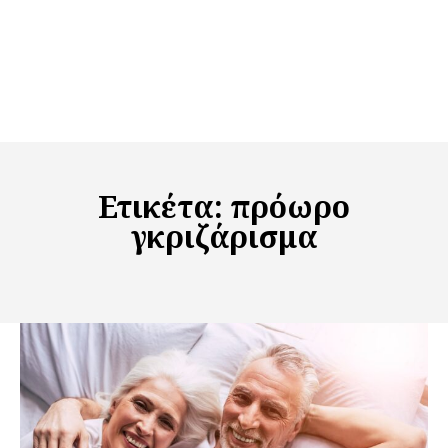
Ετικέτα:
πρόωρο
γκριζάρισμα