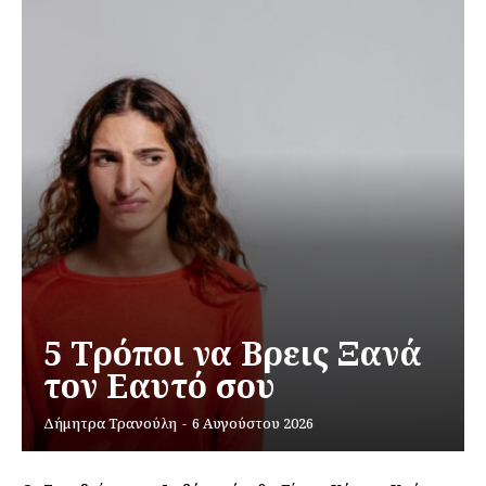
5 Τρόποι να Βρεις Ξανά
τον Εαυτό σου
Δήμητρα Τρανούλη
-
6 Αυγούστου 2026
Εγγραφείτε τώρα!