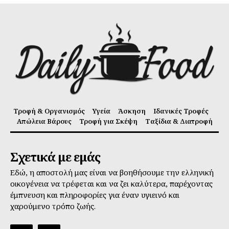
Τροφή & Οργανισμός
Υγεία
Άσκηση
Ιδανικές Τροφές
Απώλεια Βάρους
Τροφή για Σκέψη
Ταξίδια & Διατροφή
Σχετικά με εμάς
Εδώ, η αποστολή μας είναι να βοηθήσουμε την ελληνική
οικογένεια να τρέφεται και να ζει καλύτερα, παρέχοντας
έμπνευση και πληροφορίες για έναν υγιεινό και
χαρούμενο τρόπο ζωής.