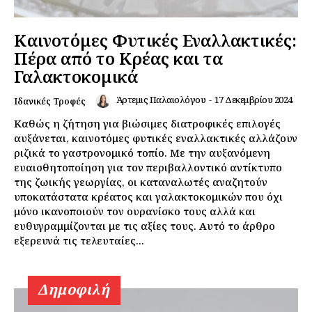
Καινοτόμες Φυτικές Εναλλακτικές:
Πέρα από το Κρέας και τα
Γαλακτοκομικά
Άρτεμις Παλαιολόγου
-
17 Δεκεμβρίου 2024
Ιδανικές Τροφές
Καθώς η ζήτηση για βιώσιμες διατροφικές επιλογές
αυξάνεται, καινοτόμες φυτικές εναλλακτικές αλλάζουν
ριζικά το γαστρονομικό τοπίο. Με την αυξανόμενη
ευαισθητοποίηση για τον περιβαλλοντικό αντίκτυπο
της ζωικής γεωργίας, οι καταναλωτές αναζητούν
υποκατάστατα κρέατος και γαλακτοκομικών που όχι
μόνο ικανοποιούν τον ουρανίσκο τους αλλά και
ευθυγραμμίζονται με τις αξίες τους. Αυτό το άρθρο
εξερευνά τις τελευταίες...
Δημοφιλή