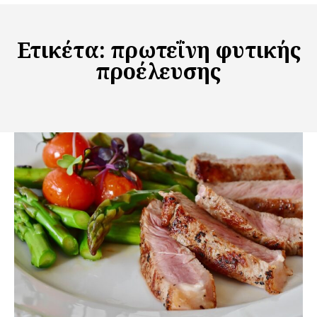
Ετικέτα:
πρωτεΐνη φυτικής
προέλευσης