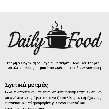
Τροφή & Οργανισμός
Υγεία
Άσκηση
Ιδανικές Τροφές
Απώλεια Βάρους
Τροφή για Σκέψη
Ταξίδια & Διατροφή
Σχετικά με εμάς
Εδώ, η αποστολή μας είναι να βοηθήσουμε την ελληνική
οικογένεια να τρέφεται και να ζει καλύτερα, παρέχοντας
έμπνευση και πληροφορίες για έναν υγιεινό και
χαρούμενο τρόπο ζωής.