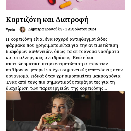
Κορτιζόνη και Διατροφή
Δήμητρα Τρανούλη
-
1 Αυγούστου 2024
Υγεία
Η κορτιζόνη είναι ένα ισχυρό αντιφλεγμονώδες
φάρμακο που χρησιμοποιείται για την αντιμετώπιση
διαφόρων ασθενειών, όπως τα αυτοάνοσα νοσήματα
και οι αλλεργικές αντιδράσεις. Ενώ είναι
αποτελεσματική στην αντιμετώπιση αυτών των
παθήσεων, μπορεί να έχει σημαντικές επιπτώσεις στον
οργανισμό, ειδικά όταν χρησιμοποιείται μακροχρόνια.
Ένας από τους πιο σημαντικούς παράγοντες για τη
διαχείριση των παρενεργειών της κορτιζόνης...