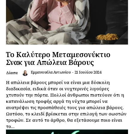
Το Καλύτερο Μεταμεσονύκτιο
Σνακ για Απώλεια Βάρους
Εμμανουέλα Αντωνίου
-
21 Ιουλίου 2024
Δίαιτα
Η απώλεια βάρους μπορεί να είναι μια δύσκολη
διαδικασία, ειδικά όταν οι νυχτερινές λιγούρες
χτυπούν την πόρτα. Πολλοί άνθρωποι πιστεύουν ότι η
κατανάλωση τροφής αργά τη νύχτα μπορεί να
ανατρέψει τις προσπάθειές τους για απώλεια βάρους.
Ωστόσο, το κλειδί βρίσκεται στην επιλογή των σωστών
τροφών. Σε αυτό το άρθρο, θα εξετάσουμε ποιο είναι
το...