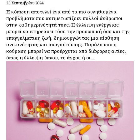
23 Σεπτεμβρίου 2024
Η κόπωση αποτελεί ένα από τα πιο συνηθισμένα
προβλήματα που αντιμετωπίζουν πολλοί άνθρωποι
στην καθημερινότητά τους. Η έλλειψη ενέργειας
μπορεί να επηρεάσει τόσο την προσωπική όσο και την
επαγγελματική ζωή, δημιουργώντας μια αίσθηση
ανικανότητας και απογοήτευσης. Παρόλο που η
κούραση μπορεί να προέρχεται από διάφορες αιτίες,
όπως η έλλειψη ύπνου, το άγχος ή οι...