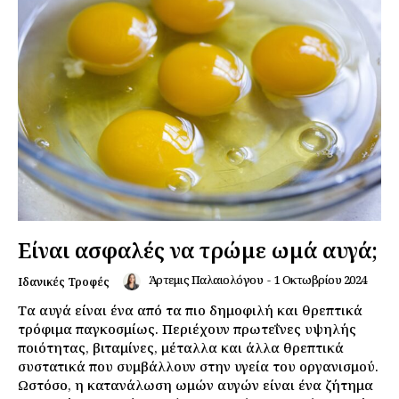
Είναι ασφαλές να τρώμε ωμά αυγά;
Άρτεμις Παλαιολόγου
-
1 Οκτωβρίου 2024
Ιδανικές Τροφές
Τα αυγά είναι ένα από τα πιο δημοφιλή και θρεπτικά
τρόφιμα παγκοσμίως. Περιέχουν πρωτεΐνες υψηλής
ποιότητας, βιταμίνες, μέταλλα και άλλα θρεπτικά
συστατικά που συμβάλλουν στην υγεία του οργανισμού.
Ωστόσο, η κατανάλωση ωμών αυγών είναι ένα ζήτημα