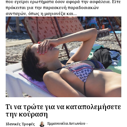
που εγείρει ερωτήματα όσον αφορά την ασφάλεια. Είτε
πρόκειται για την παρασκευή παραδοσιακών
συνταγών, όπως η μαγιονέζα και...
Τι να τρώτε για να καταπολεμήσετε
την κούραση
Εμμανουέλα Αντωνίου
-
Ιδανικές Τροφές