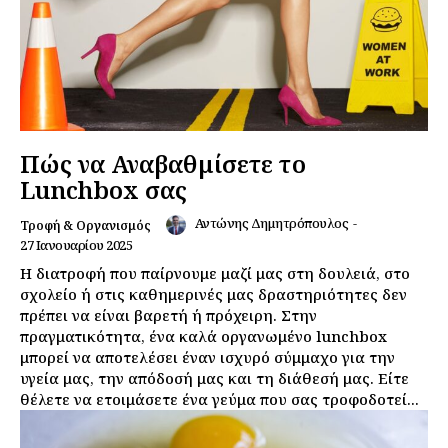
Πώς να Αναβαθμίσετε το
Lunchbox σας
Αντώνης Δημητρόπουλος
-
Τροφή & Οργανισμός
27 Ιανουαρίου 2025
Η διατροφή που παίρνουμε μαζί μας στη δουλειά, στο
σχολείο ή στις καθημερινές μας δραστηριότητες δεν
πρέπει να είναι βαρετή ή πρόχειρη. Στην
πραγματικότητα, ένα καλά οργανωμένο lunchbox
μπορεί να αποτελέσει έναν ισχυρό σύμμαχο για την
υγεία μας, την απόδοσή μας και τη διάθεσή μας. Είτε
θέλετε να ετοιμάσετε ένα γεύμα που σας τροφοδοτεί...