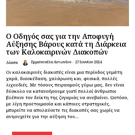
Ο Οδηγός σας για την Αποφυγή
Αύξησης Βάρους κατά τη Διάρκεια
των Καλοκαιρινών Διακοπών
Εμμανουέλα Αντωνίου
-
27 Ιουνίου 2024
Δίαιτα
Οι καλοκαιρινές διακοπές είναι μια περίοδος γεμάτη
χαρά, διασκέδαση, χαλάρωση και, φυσικά, πολλές
λιχουδιές. Με τόσους πειρασμούς γύρω μας, δεν είναι
δύσκολο να κατανοήσουμε γιατί πολλοί άνθρωποι
βλέπουν τον δείκτη της ζυγαριάς να ανεβαίνει. Ωστόσο,
με λίγη προετοιμασία και κάποιες στρατηγικές,
μπορείτε να απολαύσετε τις διακοπές σας χωρίς να
ανησυχείτε για την αύξηση του...