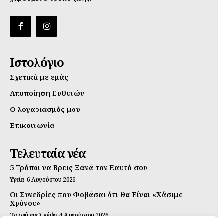
Ιστολόγιο
Σχετικά με εμάς
Αποποίηση Ευθυνών
Ο λογαριασμός μου
Επικοινωνία
Τελευταία νέα
5 Τρόποι να Βρεις Ξανά τον Εαυτό σου
Υγεία
6 Αυγούστου 2026
Οι Συνεδρίες που Φοβάσαι ότι θα Είναι «Χάσιμο
Χρόνου»
Τροφή για Σκέψη
4 Αυγούστου 2026