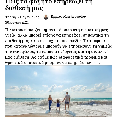
Πώς το φαγητό επηρεάζει τη
διάθεσή μας
Εμμανουέλα Αντωνίου
-
Τροφή & Οργανισμός
30 Ιουνίου 2024
Η διατροφή παίζει σημαντικό ρόλο στη σωματική μας
υγεία, αλλά μπορεί επίσης να επηρεάσει σημαντικά τη
διάθεσή μας και την ψυχική μας ευεξία. Τα τρόφιμα
που καταναλώνουμε μπορούν να επηρεάσουν τη χημεία
του εγκεφάλου, τα επίπεδα ενέργειας και τη συνολική
μας διάθεση. Ας δούμε πώς διαφορετικά τρόφιμα και
θρεπτικά συστατικά μπορούν να επηρεάσουν τη...