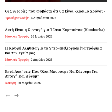
Οι Συνεδρίες που Φοβάσαι ότι θα Είναι «Χάσιμο Χρόνου»
Τροφή για Σκέψη
4 Αυγούστου 2026
Αυτή Είναι η Συνταγή για Τέλεια Κομπούτσα (Kombucha)
Ιδανικές Τροφές
26 Ιουλίου 2026
Η Κρυφή Αλήθεια για τα Υπερ-επεξεργασμένα Τρόφιμα
και την Υγεία μας
Ιδανικές Τροφές
2 Απριλίου 2026
Επτά Ασκήσεις Που Όλοι Μπορούμε Να Κάνουμε Για
Αντοχή Και Δύναμη
Άσκηση
30 Μαρτίου 2026