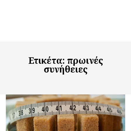
Ετικέτα:
πρωινές
συνήθειες