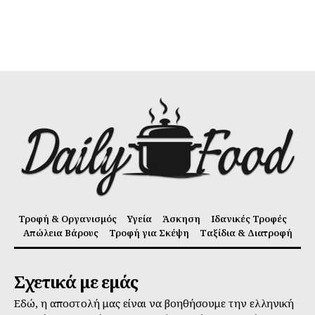
Τροφή & Οργανισμός
Υγεία
Άσκηση
Ιδανικές Τροφές
Απώλεια Βάρους
Τροφή για Σκέψη
Ταξίδια & Διατροφή
Σχετικά με εμάς
Εδώ, η αποστολή μας είναι να βοηθήσουμε την ελληνική