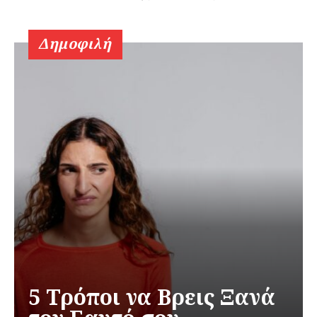
Δημοφιλή
5 Τρόποι να Βρεις Ξανά