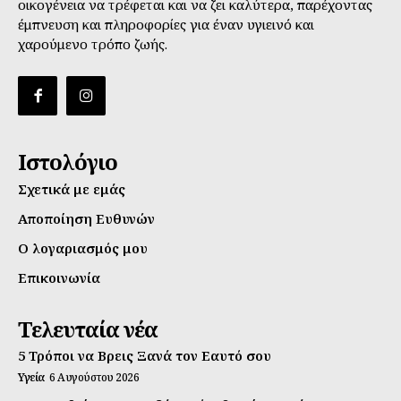
οικογένεια να τρέφεται και να ζει καλύτερα, παρέχοντας
έμπνευση και πληροφορίες για έναν υγιεινό και
χαρούμενο τρόπο ζωής.
Ιστολόγιο
Σχετικά με εμάς
Αποποίηση Ευθυνών
Ο λογαριασμός μου
Επικοινωνία
Τελευταία νέα
5 Τρόποι να Βρεις Ξανά τον Εαυτό σου
Υγεία
6 Αυγούστου 2026