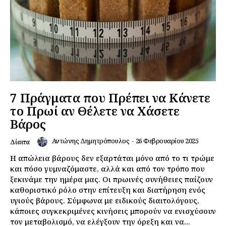
7 Πράγματα που Πρέπει να Κάνετε
το Πρωί αν Θέλετε να Χάσετε
Βάρος
Αντώνης Δημητρόπουλος
-
26 Φεβρουαρίου 2025
Δίαιτα
Η απώλεια βάρους δεν εξαρτάται μόνο από το τι τρώμε
και πόσο γυμναζόμαστε, αλλά και από τον τρόπο που
ξεκινάμε την ημέρα μας. Οι πρωινές συνήθειες παίζουν
καθοριστικό ρόλο στην επίτευξη και διατήρηση ενός
υγιούς βάρους. Σύμφωνα με ειδικούς διαιτολόγους,
κάποιες συγκεκριμένες κινήσεις μπορούν να ενισχύσουν
τον μεταβολισμό, να ελέγξουν την όρεξη και να...