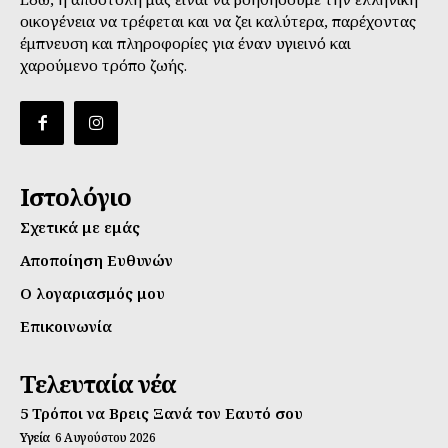
οικογένεια να τρέφεται και να ζει καλύτερα, παρέχοντας
έμπνευση και πληροφορίες για έναν υγιεινό και
χαρούμενο τρόπο ζωής.
Ιστολόγιο
Σχετικά με εμάς
Αποποίηση Ευθυνών
Ο λογαριασμός μου
Επικοινωνία
Τελευταία νέα
5 Τρόποι να Βρεις Ξανά τον Εαυτό σου
Υγεία
6 Αυγούστου 2026