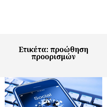
Ετικέτα:
προώθηση
προορισμών