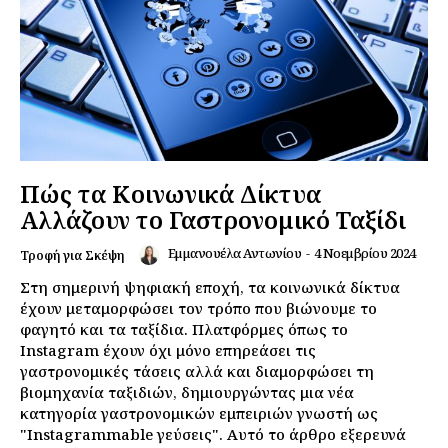
Πώς τα Κοινωνικά Δίκτυα
Αλλάζουν το Γαστρονομικό Ταξίδι
Εμμανουέλα Αντωνίου
-
4 Νοεμβρίου 2024
Τροφή για Σκέψη
Στη σημερινή ψηφιακή εποχή, τα κοινωνικά δίκτυα
έχουν μεταμορφώσει τον τρόπο που βιώνουμε το
φαγητό και τα ταξίδια. Πλατφόρμες όπως το
Instagram έχουν όχι μόνο επηρεάσει τις
γαστρονομικές τάσεις αλλά και διαμορφώσει τη
βιομηχανία ταξιδιών, δημιουργώντας μια νέα
κατηγορία γαστρονομικών εμπειριών γνωστή ως
"Instagrammable γεύσεις". Αυτό το άρθρο εξερευνά