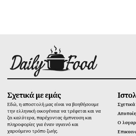
Σχετικά με εμάς
Ιστο
Εδώ, η αποστολή μας είναι να βοηθήσουμε
Σχετικά
την ελληνική οικογένεια να τρέφεται και να
Αποποί
ζει καλύτερα, παρέχοντας έμπνευση και
Ο λογαρ
πληροφορίες για έναν υγιεινό και
χαρούμενο τρόπο ζωής.
Επικοιν