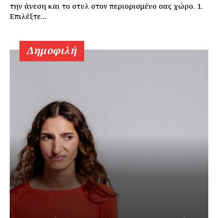
την άνεση και το στυλ στον περιορισμένο σας χώρο. 1.
Επιλέξτε...
Δημοφιλή