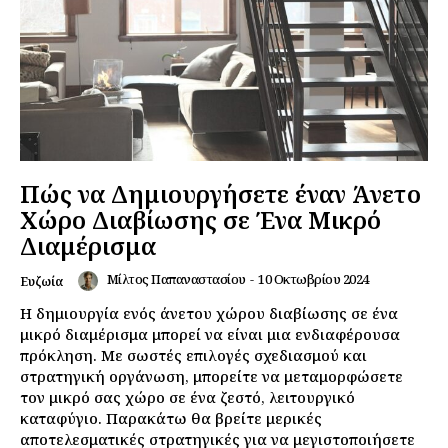
Πώς να Δημιουργήσετε έναν Άνετο
Χώρο Διαβίωσης σε Ένα Μικρό
Διαμέρισμα
Μίλτος Παπαναστασίου
-
10 Οκτωβρίου 2024
Ευζωία
Η δημιουργία ενός άνετου χώρου διαβίωσης σε ένα
μικρό διαμέρισμα μπορεί να είναι μια ενδιαφέρουσα
πρόκληση. Με σωστές επιλογές σχεδιασμού και
στρατηγική οργάνωση, μπορείτε να μεταμορφώσετε
τον μικρό σας χώρο σε ένα ζεστό, λειτουργικό
καταφύγιο. Παρακάτω θα βρείτε μερικές
αποτελεσματικές στρατηγικές για να μεγιστοποιήσετε