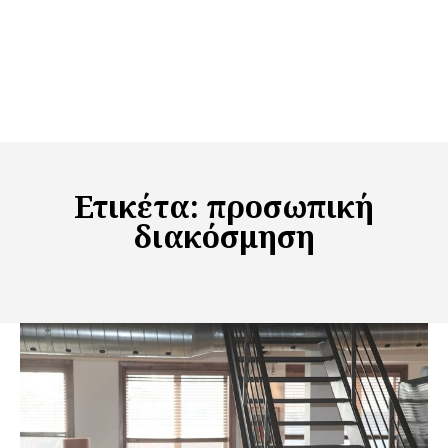
Ετικέτα:
προσωπική
διακόσμηση