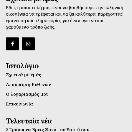
Εδώ, η αποστολή μας είναι να βοηθήσουμε την ελληνική
οικογένεια να τρέφεται και να ζει καλύτερα, παρέχοντας
έμπνευση και πληροφορίες για έναν υγιεινό και
χαρούμενο τρόπο ζωής.
Ιστολόγιο
Σχετικά με εμάς
Αποποίηση Ευθυνών
Ο λογαριασμός μου
Επικοινωνία
Τελευταία νέα
5 Τρόποι να Βρεις Ξανά τον Εαυτό σου