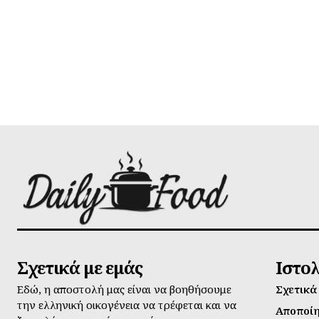
Σχετικά με εμάς
Ιστο
Εδώ, η αποστολή μας είναι να βοηθήσουμε
Σχετικά
την ελληνική οικογένεια να τρέφεται και να
Αποποί