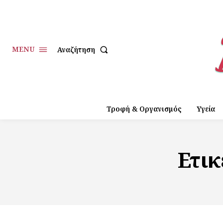
MENU
Αναζήτηση
Τροφή & Οργανισμός
Υγεία
Ετικ