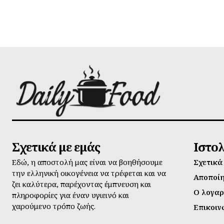
Σχετικά με εμάς
Ιστο
Εδώ, η αποστολή μας είναι να βοηθήσουμε
Σχετικά
την ελληνική οικογένεια να τρέφεται και να
Αποποί
ζει καλύτερα, παρέχοντας έμπνευση και
Ο λογαρ
πληροφορίες για έναν υγιεινό και
χαρούμενο τρόπο ζωής.
Επικοιν