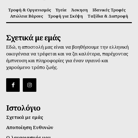
Τροφή & Οργανισμός
Υγεία
Άσκηση
Ιδανικές Τροφές
Απώλεια Βάρους
Τροφή για Σκέψη
Ταξίδια & Διατροφή
Σχετικά με εμάς
Εδώ, η αποστολή μας είναι να βοηθήσουμε την ελληνική
οικογένεια να τρέφεται και να ζει καλύτερα, παρέχοντας
έμπνευση και πληροφορίες για έναν υγιεινό και
χαρούμενο τρόπο ζωής.
Ιστολόγιο
Σχετικά με εμάς
Αποποίηση Ευθυνών
Ο λογαριασμός μου