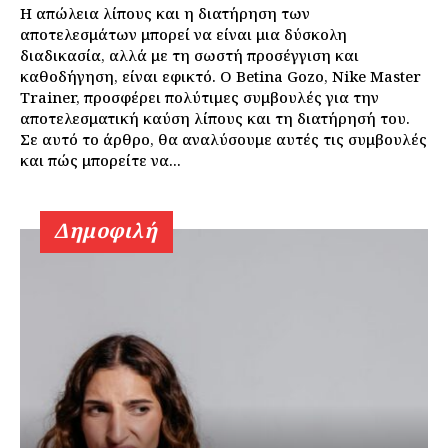
Η απώλεια λίπους και η διατήρηση των
αποτελεσμάτων μπορεί να είναι μια δύσκολη
διαδικασία, αλλά με τη σωστή προσέγγιση και
καθοδήγηση, είναι εφικτό. Ο Betina Gozo, Nike Master
Trainer, προσφέρει πολύτιμες συμβουλές για την
αποτελεσματική καύση λίπους και τη διατήρησή του.
Σε αυτό το άρθρο, θα αναλύσουμε αυτές τις συμβουλές
και πώς μπορείτε να...
Δημοφιλή
Εγγραφείτε τώρα!