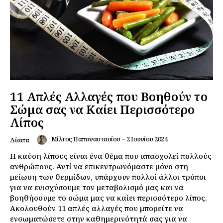
11 Απλές Αλλαγές που Βοηθούν το
Σώμα σας να Καίει Περισσότερο
Λίπος
Μίλτος Παπαναστασίου
-
2 Ιουνίου 2024
Δίαιτα
Η καύση λίπους είναι ένα θέμα που απασχολεί πολλούς
ανθρώπους. Αντί να επικεντρωνόμαστε μόνο στη
μείωση των θερμίδων, υπάρχουν πολλοί άλλοι τρόποι
για να ενισχύσουμε τον μεταβολισμό μας και να
βοηθήσουμε το σώμα μας να καίει περισσότερο λίπος.
Ακολουθούν 11 απλές αλλαγές που μπορείτε να
ενσωματώσετε στην καθημερινότητά σας για να