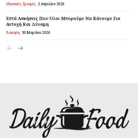
Ιδανικές Τροφές
2 Απριλίου 2026
Επτά Ασκήσεις Που Όλοι Μπορούμε Να Κάνουμε Για
Αντοχή Και Δύναμη
Άσκηση
30 Μαρτίου 2026