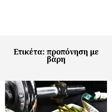
Ετικέτα:
προπόνηση με
βάρη