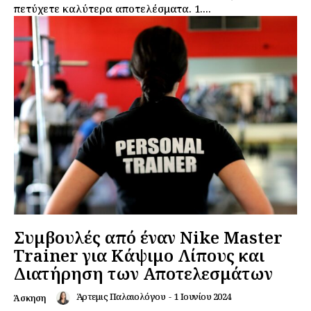
πετύχετε καλύτερα αποτελέσματα. 1....
Συμβουλές από έναν Nike Master
Trainer για Κάψιμο Λίπους και
Διατήρηση των Αποτελεσμάτων
Άρτεμις Παλαιολόγου
-
1 Ιουνίου 2024
Άσκηση