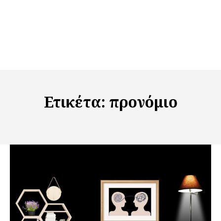
Ετικέτα:
προνόμιο