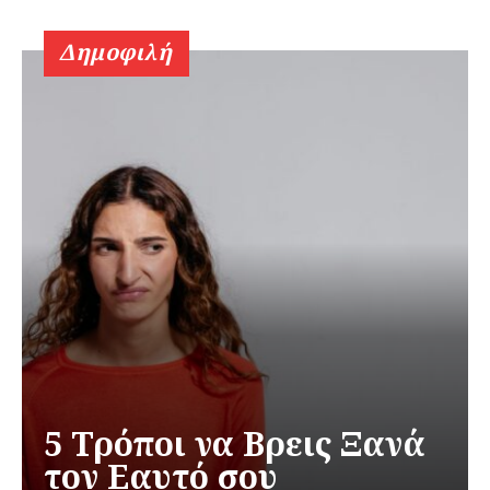
Δημοφιλή
5 Τρόποι να Βρεις Ξανά
τον Εαυτό σου