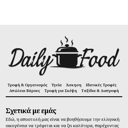
Τροφή & Οργανισμός
Υγεία
Άσκηση
Ιδανικές Τροφές
Απώλεια Βάρους
Τροφή για Σκέψη
Ταξίδια & Διατροφή
Σχετικά με εμάς
Εδώ, η αποστολή μας είναι να βοηθήσουμε την ελληνική
οικογένεια να τρέφεται και να ζει καλύτερα, παρέχοντας