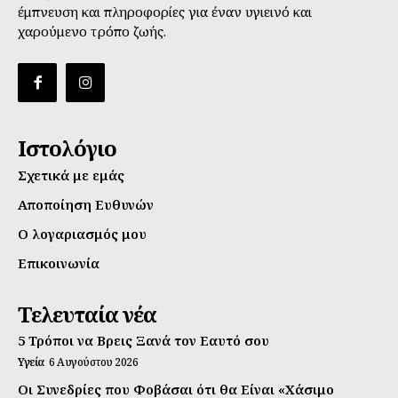
έμπνευση και πληροφορίες για έναν υγιεινό και
χαρούμενο τρόπο ζωής.
Ιστολόγιο
Σχετικά με εμάς
Αποποίηση Ευθυνών
Ο λογαριασμός μου
Επικοινωνία
Τελευταία νέα
5 Τρόποι να Βρεις Ξανά τον Εαυτό σου
Υγεία
6 Αυγούστου 2026
Οι Συνεδρίες που Φοβάσαι ότι θα Είναι «Χάσιμο