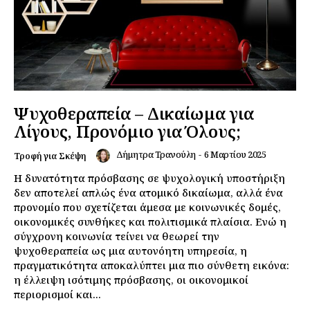
Ψυχοθεραπεία – Δικαίωμα για
Λίγους, Προνόμιο για Όλους;
Δήμητρα Τρανούλη
-
6 Μαρτίου 2025
Τροφή για Σκέψη
Η δυνατότητα πρόσβασης σε ψυχολογική υποστήριξη
δεν αποτελεί απλώς ένα ατομικό δικαίωμα, αλλά ένα
προνομίο που σχετίζεται άμεσα με κοινωνικές δομές,
οικονομικές συνθήκες και πολιτισμικά πλαίσια. Ενώ η
σύγχρονη κοινωνία τείνει να θεωρεί την
ψυχοθεραπεία ως μια αυτονόητη υπηρεσία, η
πραγματικότητα αποκαλύπτει μια πιο σύνθετη εικόνα:
η έλλειψη ισότιμης πρόσβασης, οι οικονομικοί
περιορισμοί και...