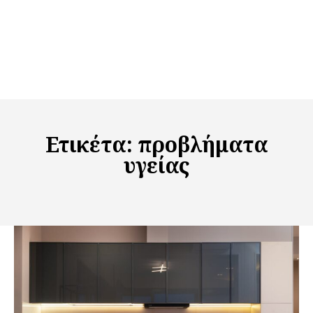
Ετικέτα:
προβλήματα
υγείας