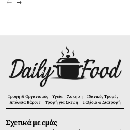
Τροφή & Οργανισμός
Υγεία
Άσκηση
Ιδανικές Τροφές
Απώλεια Βάρους
Τροφή για Σκέψη
Ταξίδια & Διατροφή
Σχετικά με εμάς