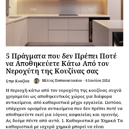
5 Πράγματα που δεν Πρέπει Ποτέ
να Αποθηκεύετε Κάτω Από τον
Νεροχύτη της Κουζίνας σας
Μίλτος Παπαναστασίου
-
6 Ιουλίου 2024
Στην Κουζίνα
Η περιοχή κάτω από τον νεροχύτη της κουζίνας συχνά
χρησιμεύει ως αποθηκευτικός χώρος για διάφορα
αντικείμενα, από καθαριστικά μέχρι εργαλεία. Ωστόσο,
υπάρχουν ορισμένα αντικείμενα που δεν πρέπει ποτέ να
αποθηκεύετε εκεί για λόγους ασφαλείας και υγιεινής.
Ας δούμε πέντε από αυτά. 1. Καθαριστικά με Χημικά Τα
καθαριστικά με ισχυρά χημικά μπορεί να είναι