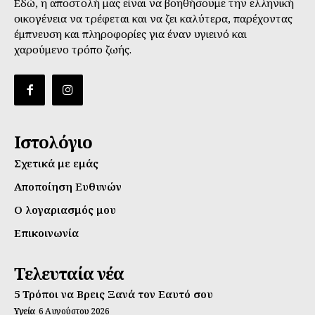
Εδώ, η αποστολή μας είναι να βοηθήσουμε την ελληνική
οικογένεια να τρέφεται και να ζει καλύτερα, παρέχοντας
έμπνευση και πληροφορίες για έναν υγιεινό και
χαρούμενο τρόπο ζωής.
Ιστολόγιο
Σχετικά με εμάς
Αποποίηση Ευθυνών
Ο λογαριασμός μου
Επικοινωνία
Τελευταία νέα
5 Τρόποι να Βρεις Ξανά τον Εαυτό σου
Υγεία
6 Αυγούστου 2026