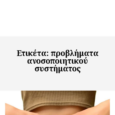
Ετικέτα:
προβλήματα
ανοσοποιητικού
συστήματος