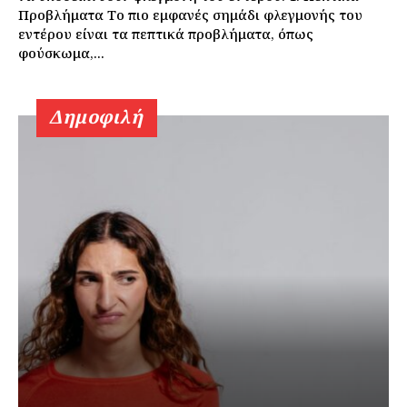
Προβλήματα Το πιο εμφανές σημάδι φλεγμονής του
εντέρου είναι τα πεπτικά προβλήματα, όπως
φούσκωμα,...
Δημοφιλή