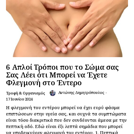
6 Απλοί Τρόποι που το Σώμα σας
Σας Λέει ότι Μπορεί να Έχετε
Φλεγμονή στο Έντερο
Αντώνης Δημητρόπουλος
-
Τροφή & Οργανισμός
17 Ιουνίου 2024
Η φλεγμονή του εντέρου μπορεί να έχει ευρύ φάσμα
επιπτώσεων στην υγεία σας, και συχνά τα συμπτώματα
είναι τόσο διακριτικά που δεν συνδέονται άμεσα με την
πεπτική οδό. Εδώ είναι έξι λεπτά σημάδια που μπορεί
να υποδεικνύουν φλεγμονή του εντέρου. 1. Πεπτικά