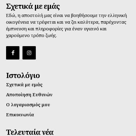
Σχετικά με εμάς
Εδώ, η αποστολή μας είναι να βοηθήσουμε την ελληνική
οικογένεια να τρέφεται και να ζει καλύτερα, παρέχοντας
έμπνευση και πληροφορίες για έναν υγιεινό και
χαρούμενο τρόπο ζωής.
Ιστολόγιο
Σχετικά με εμάς
Αποποίηση Ευθυνών
Ο λογαριασμός μου
Επικοινωνία
Τελευταία νέα