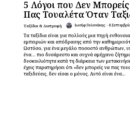
5 Λόγοι που Δεν Μπορείς
Πας Τουαλέτα Όταν Ταξι
Ιωσήφ Γαλανάκης
-
8 Σεπτεμβρί
Ταξίδια & Διατροφή
Τα ταξίδια είναι για πολλούς μια πηγή ενθουσι
εμπειριών και απόδρασης από την καθημερινότ
Ωστόσο, για ένα μεγάλο ποσοστό ανθρώπων, υ
ένα… πιο δυσάρεστο και συχνά αμήχανο ζήτημα
δυσκοιλιότητα κατά τη διάρκεια των μετακινήσ
έχεις παρατηρήσει ότι «δεν μπορείς να πας του
ταξιδεύεις, δεν είσαι ο μόνος. Αυτό είναι ένα...