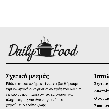
Σχετικά με εμάς
Ιστο
Εδώ, η αποστολή μας είναι να βοηθήσουμε
Σχετικά
την ελληνική οικογένεια να τρέφεται και να
Αποποί
ζει καλύτερα, παρέχοντας έμπνευση και
Ο λογαρ
πληροφορίες για έναν υγιεινό και
χαρούμενο τρόπο ζωής.
Επικοιν