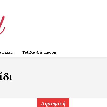
ια Σκέψη
Ταξίδια & Διατροφή
ίδι
Δημοφιλή