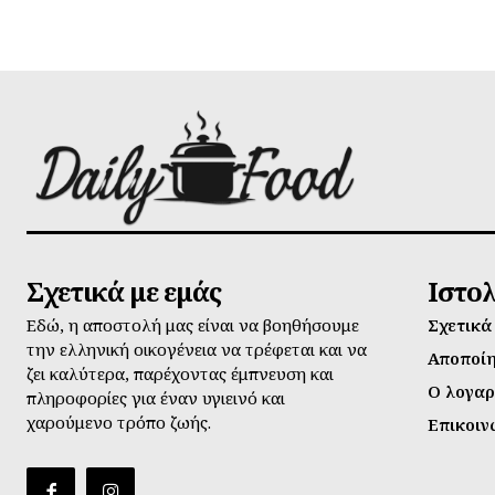
Σχετικά με εμάς
Ιστο
Εδώ, η αποστολή μας είναι να βοηθήσουμε
Σχετικά
την ελληνική οικογένεια να τρέφεται και να
Αποποί
ζει καλύτερα, παρέχοντας έμπνευση και
Ο λογαρ
πληροφορίες για έναν υγιεινό και
χαρούμενο τρόπο ζωής.
Επικοιν