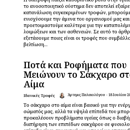
το ανοσοποιητικό σύστημα δεν αποτελεί εξαίρε
κατανάλωση συγκεκριμένων τροφών, μπορούμε
ενισχύσουμε την άμυνα του οργανισμού μας και
προετοιμαστούμε καλύτερα για την καταπολέμ
λοιμώξεων και των ασθενειών. Σε αυτό το άρθρ
εξετάσουμε ποιες είναι οι τροφές που συμβάλλ
βελτίωση...
Ποτά και Ροφήματα που
Μειώνουν το Σάκχαρο στ
Αίμα
Άρτεμις Παλαιολόγου
-
18 Ιουλίου 2
Ιδανικές Τροφές
Το σάκχαρο στο αίμα είναι βασικό για την ενέρ
σώματός μας, αλλά τα υψηλά επίπεδά του μπορ
προκαλέσουν προβλήματα υγείας όπως ο διαβή
διατήρηση των επιπέδων σακχάρου σε φυσιολο