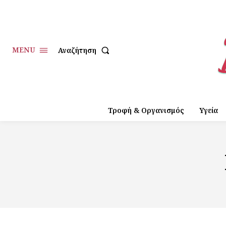
MENU
Αναζήτηση
Τροφή & Οργανισμός
Υγεία