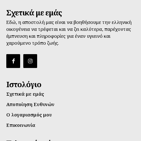
Σχετικά με εμάς
Εδώ, η αποστολή μας είναι να βοηθήσουμε την ελληνική
οικογένεια να τρέφεται και να ζει καλύτερα, παρέχοντας
έμπνευση και πληροφορίες για έναν υγιεινό και
χαρούμενο τρόπο ζωής.
Ιστολόγιο
Σχετικά με εμάς
Αποποίηση Ευθυνών
Ο λογαριασμός μου
Επικοινωνία