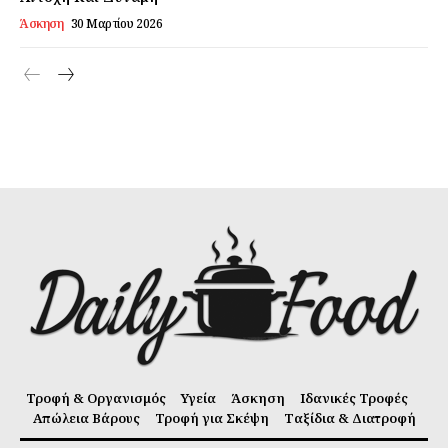
Άσκηση
30 Μαρτίου 2026
Τροφή & Οργανισμός
Υγεία
Άσκηση
Ιδανικές Τροφές
Απώλεια Βάρους
Τροφή για Σκέψη
Ταξίδια & Διατροφή