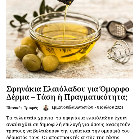
Σφηνάκια Ελαιόλαδου για Όμορφο
Δέρμα – Τάση ή Πραγματικότητα;
Εμμανουέλα Αντωνίου
-
8 Ιουλίου 2024
Ιδανικές Τροφές
Τα τελευταία χρόνια, τα σφηνάκια ελαιόλαδου έχουν
αναδειχθεί σε δημοφιλή επιλογή για όσους αναζητούν
τρόπους να βελτιώσουν την υγεία και την ομορφιά του
δέρματός τους. Οι υποστηρικτές αυτής της τάσης