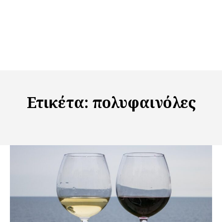
Ετικέτα:
πολυφαινόλες