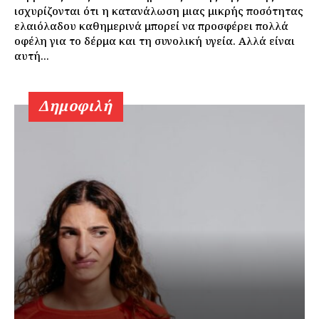
ισχυρίζονται ότι η κατανάλωση μιας μικρής ποσότητας
ελαιόλαδου καθημερινά μπορεί να προσφέρει πολλά
οφέλη για το δέρμα και τη συνολική υγεία. Αλλά είναι
αυτή...
Δημοφιλή
Εγγραφείτε τώρα!
Daily Food