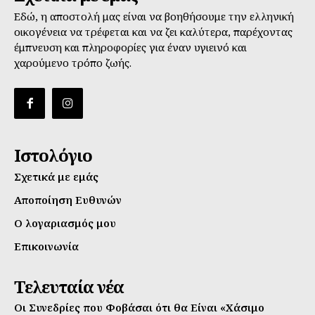
Εδώ, η αποστολή μας είναι να βοηθήσουμε την ελληνική
οικογένεια να τρέφεται και να ζει καλύτερα, παρέχοντας
έμπνευση και πληροφορίες για έναν υγιεινό και
χαρούμενο τρόπο ζωής.
Ιστολόγιο
Σχετικά με εμάς
Αποποίηση Ευθυνών
Ο λογαριασμός μου
Επικοινωνία
Τελευταία νέα
Οι Συνεδρίες που Φοβάσαι ότι θα Είναι «Χάσιμο