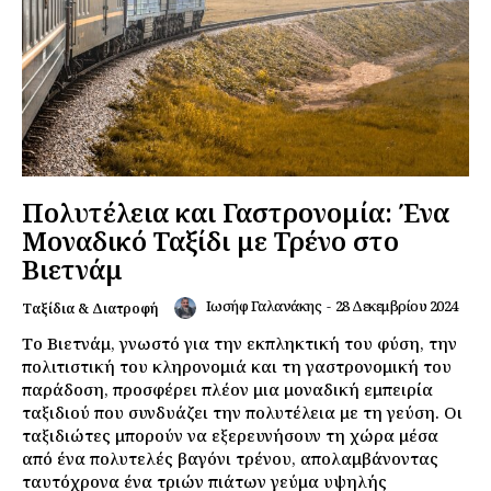
Πολυτέλεια και Γαστρονομία: Ένα
Μοναδικό Ταξίδι με Τρένο στο
Βιετνάμ
Ιωσήφ Γαλανάκης
-
28 Δεκεμβρίου 2024
Ταξίδια & Διατροφή
Το Βιετνάμ, γνωστό για την εκπληκτική του φύση, την
πολιτιστική του κληρονομιά και τη γαστρονομική του
παράδοση, προσφέρει πλέον μια μοναδική εμπειρία
ταξιδιού που συνδυάζει την πολυτέλεια με τη γεύση. Οι
ταξιδιώτες μπορούν να εξερευνήσουν τη χώρα μέσα
από ένα πολυτελές βαγόνι τρένου, απολαμβάνοντας
ταυτόχρονα ένα τριών πιάτων γεύμα υψηλής