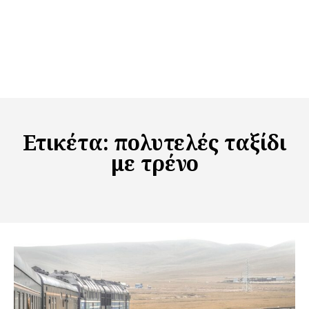
Ετικέτα:
πολυτελές ταξίδι
με τρένο