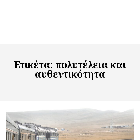
Ετικέτα:
πολυτέλεια και
αυθεντικότητα