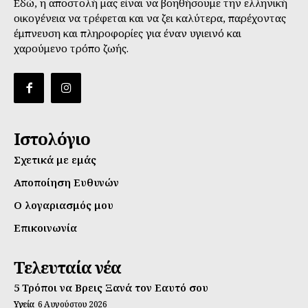
Εδώ, η αποστολή μας είναι να βοηθήσουμε την ελληνική
οικογένεια να τρέφεται και να ζει καλύτερα, παρέχοντας
έμπνευση και πληροφορίες για έναν υγιεινό και
χαρούμενο τρόπο ζωής.
Ιστολόγιο
Σχετικά με εμάς
Αποποίηση Ευθυνών
Ο λογαριασμός μου
Επικοινωνία
Τελευταία νέα
5 Τρόποι να Βρεις Ξανά τον Εαυτό σου
Υγεία
6 Αυγούστου 2026