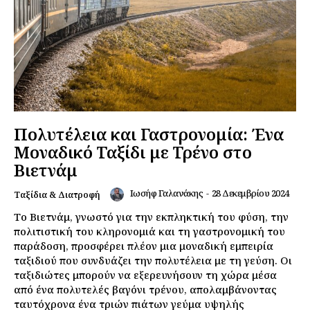
Πολυτέλεια και Γαστρονομία: Ένα
Μοναδικό Ταξίδι με Τρένο στο
Βιετνάμ
Ιωσήφ Γαλανάκης
-
28 Δεκεμβρίου 2024
Ταξίδια & Διατροφή
Το Βιετνάμ, γνωστό για την εκπληκτική του φύση, την
πολιτιστική του κληρονομιά και τη γαστρονομική του
παράδοση, προσφέρει πλέον μια μοναδική εμπειρία
ταξιδιού που συνδυάζει την πολυτέλεια με τη γεύση. Οι
ταξιδιώτες μπορούν να εξερευνήσουν τη χώρα μέσα
από ένα πολυτελές βαγόνι τρένου, απολαμβάνοντας
ταυτόχρονα ένα τριών πιάτων γεύμα υψηλής