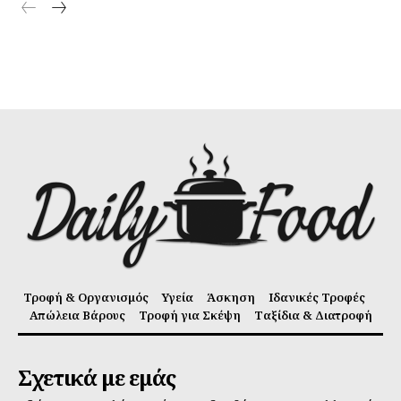
Τροφή & Οργανισμός
Υγεία
Άσκηση
Ιδανικές Τροφές
Απώλεια Βάρους
Τροφή για Σκέψη
Ταξίδια & Διατροφή
Σχετικά με εμάς