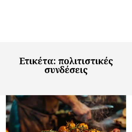
Ετικέτα:
πολιτιστικές
συνδέσεις