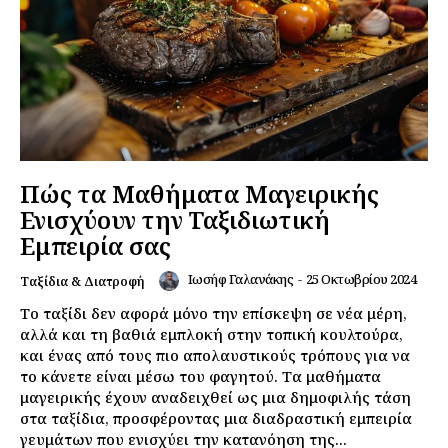
Πώς τα Μαθήματα Μαγειρικής
Ενισχύουν την Ταξιδιωτική
Εμπειρία σας
Ιωσήφ Γαλανάκης
-
25 Οκτωβρίου 2024
Ταξίδια & Διατροφή
Το ταξίδι δεν αφορά μόνο την επίσκεψη σε νέα μέρη,
αλλά και τη βαθιά εμπλοκή στην τοπική κουλτούρα,
και ένας από τους πιο απολαυστικούς τρόπους για να
το κάνετε είναι μέσω του φαγητού. Τα μαθήματα
μαγειρικής έχουν αναδειχθεί ως μια δημοφιλής τάση
στα ταξίδια, προσφέροντας μια διαδραστική εμπειρία
γευμάτων που ενισχύει την κατανόηση της...