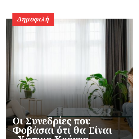
Δημοφιλή
Οι Συνεδρίες που
Φοβάσαι ότι θα Είναι