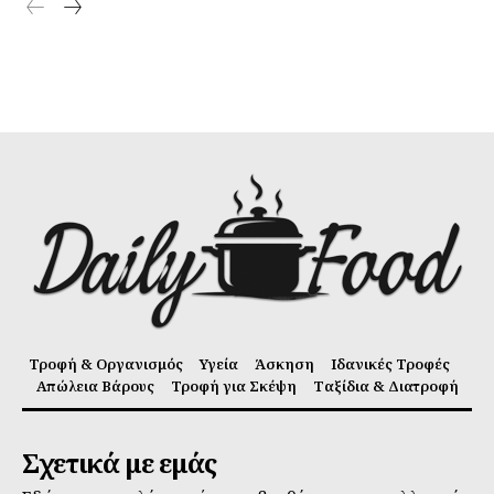
Τροφή & Οργανισμός
Υγεία
Άσκηση
Ιδανικές Τροφές
Απώλεια Βάρους
Τροφή για Σκέψη
Ταξίδια & Διατροφή
Σχετικά με εμάς