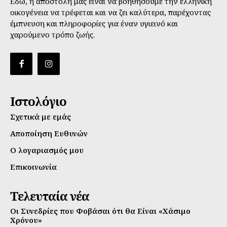
Εδώ, η αποστολή μας είναι να βοηθήσουμε την ελληνική
οικογένεια να τρέφεται και να ζει καλύτερα, παρέχοντας
έμπνευση και πληροφορίες για έναν υγιεινό και
χαρούμενο τρόπο ζωής.
Ιστολόγιο
Σχετικά με εμάς
Αποποίηση Ευθυνών
Ο λογαριασμός μου
Επικοινωνία
Τελευταία νέα
Οι Συνεδρίες που Φοβάσαι ότι θα Είναι «Χάσιμο
Χρόνου»