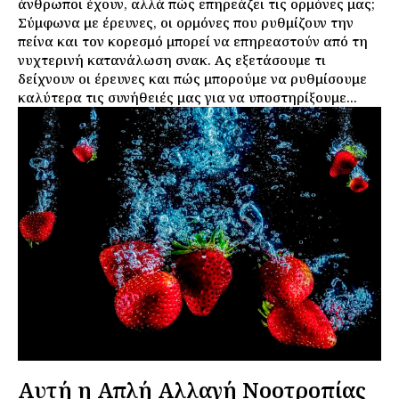
άνθρωποι έχουν, αλλά πώς επηρεάζει τις ορμόνες μας;
Σύμφωνα με έρευνες, οι ορμόνες που ρυθμίζουν την
πείνα και τον κορεσμό μπορεί να επηρεαστούν από τη
νυχτερινή κατανάλωση σνακ. Ας εξετάσουμε τι
δείχνουν οι έρευνες και πώς μπορούμε να ρυθμίσουμε
καλύτερα τις συνήθειές μας για να υποστηρίξουμε...
Αυτή η Απλή Αλλαγή Νοοτροπίας