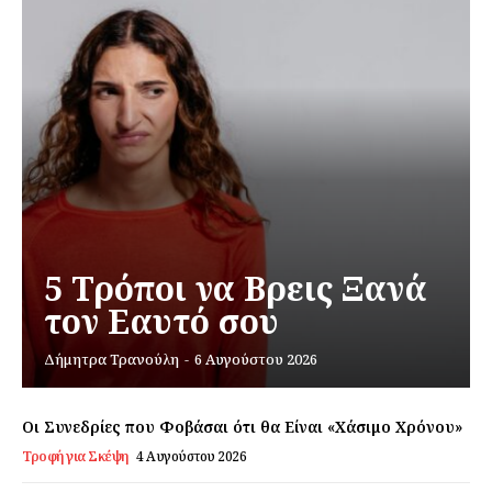
5 Τρόποι να Βρεις Ξανά
τον Εαυτό σου
Δήμητρα Τρανούλη
-
6 Αυγούστου 2026
Οι Συνεδρίες που Φοβάσαι ότι θα Είναι «Χάσιμο Χρόνου»
Τροφή για Σκέψη
4 Αυγούστου 2026