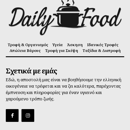
Τροφή & Οργανισμός
Υγεία
Άσκηση
Ιδανικές Τροφές
Απώλεια Βάρους
Τροφή για Σκέψη
Ταξίδια & Διατροφή
Σχετικά με εμάς
Εδώ, η αποστολή μας είναι να βοηθήσουμε την ελληνική
οικογένεια να τρέφεται και να ζει καλύτερα, παρέχοντας
έμπνευση και πληροφορίες για έναν υγιεινό και
χαρούμενο τρόπο ζωής.