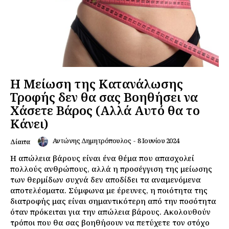
Η Μείωση της Κατανάλωσης
Τροφής δεν θα σας Βοηθήσει να
Χάσετε Βάρος (Αλλά Αυτό θα το
Κάνει)
Αντώνης Δημητρόπουλος
-
8 Ιουνίου 2024
Δίαιτα
Η απώλεια βάρους είναι ένα θέμα που απασχολεί
πολλούς ανθρώπους, αλλά η προσέγγιση της μείωσης
των θερμίδων συχνά δεν αποδίδει τα αναμενόμενα
αποτελέσματα. Σύμφωνα με έρευνες, η ποιότητα της
διατροφής μας είναι σημαντικότερη από την ποσότητα
όταν πρόκειται για την απώλεια βάρους. Ακολουθούν
τρόποι που θα σας βοηθήσουν να πετύχετε τον στόχο