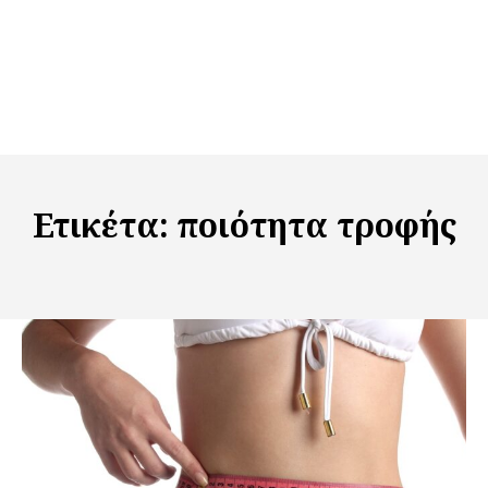
Ετικέτα:
ποιότητα τροφής