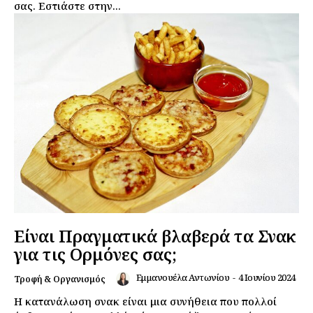
σας. Εστιάστε στην...
Είναι Πραγματικά βλαβερά τα Σνακ
για τις Ορμόνες σας;
Εμμανουέλα Αντωνίου
-
4 Ιουνίου 2024
Τροφή & Οργανισμός
Η κατανάλωση σνακ είναι μια συνήθεια που πολλοί