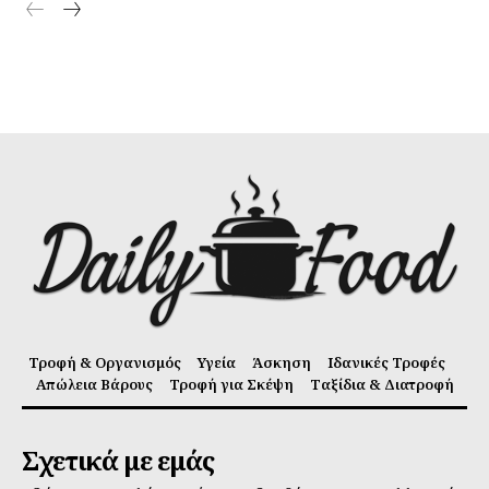
Τροφή & Οργανισμός
Υγεία
Άσκηση
Ιδανικές Τροφές
Απώλεια Βάρους
Τροφή για Σκέψη
Ταξίδια & Διατροφή
Σχετικά με εμάς