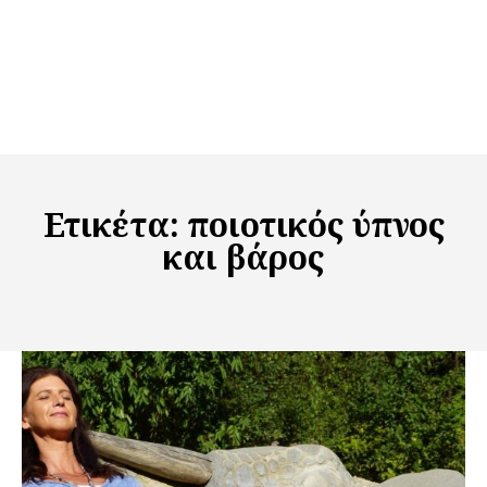
Ετικέτα:
ποιοτικός ύπνος
και βάρος