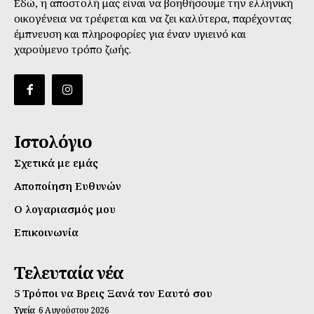
Εδώ, η αποστολή μας είναι να βοηθήσουμε την ελληνική
οικογένεια να τρέφεται και να ζει καλύτερα, παρέχοντας
έμπνευση και πληροφορίες για έναν υγιεινό και
χαρούμενο τρόπο ζωής.
Ιστολόγιο
Σχετικά με εμάς
Αποποίηση Ευθυνών
Ο λογαριασμός μου
Επικοινωνία
Τελευταία νέα
5 Τρόποι να Βρεις Ξανά τον Εαυτό σου
Υγεία
6 Αυγούστου 2026