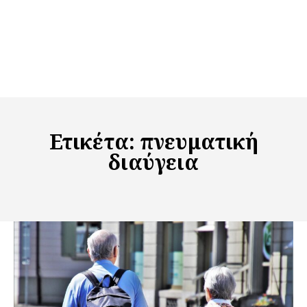
Ετικέτα:
πνευματική
διαύγεια