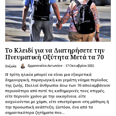
Το Κλειδί για να Διατηρήσετε την
Πνευματική Οξύτητα Μετά τα 70
Εμμανουέλα Αντωνίου
-
17 Οκτωβρίου 2025
Ευζωία
Η τρίτη ηλικία μπορεί να είναι μια εξαιρετικά
δημιουργική, παραγωγική και γεμάτη νόημα περίοδος
της ζωής. Πολλοί άνθρωποι άνω των 70 απολαμβάνουν
περισσότερο από ποτέ τις καθημερινές τους στιγμές,
είτε περνούν χρόνο με την οικογένεια, είτε
ασχολούνται με χόμπι, είτε επιστρέφουν στη μάθηση ή
την προσωπική ανάπτυξη. Ωστόσο, ένα από τα
σημαντικότερα ζητήματα που...