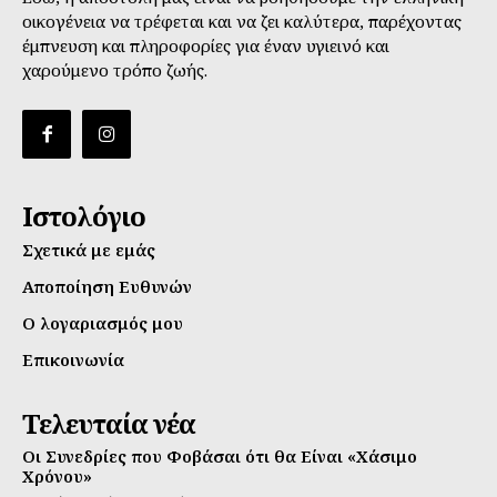
οικογένεια να τρέφεται και να ζει καλύτερα, παρέχοντας
έμπνευση και πληροφορίες για έναν υγιεινό και
χαρούμενο τρόπο ζωής.
Ιστολόγιο
Σχετικά με εμάς
Αποποίηση Ευθυνών
Ο λογαριασμός μου
Επικοινωνία
Τελευταία νέα
Οι Συνεδρίες που Φοβάσαι ότι θα Είναι «Χάσιμο
Χρόνου»