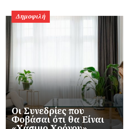
Δημοφιλή
Οι Συνεδρίες που
Φοβάσαι ότι θα Είναι
«Χάσιμο Χρόνου»