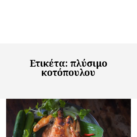
Ετικέτα:
πλύσιμο
κοτόπουλου