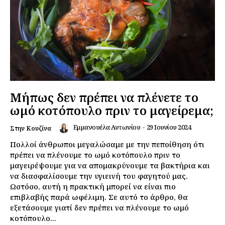
Μήπως δεν πρέπει να πλένετε το
ωμό κοτόπουλο πριν το μαγείρεμα;
Εμμανουέλα Αντωνίου
-
29 Ιουνίου 2024
Στην Κουζίνα
Πολλοί άνθρωποι μεγαλώσαμε με την πεποίθηση ότι
πρέπει να πλένουμε το ωμό κοτόπουλο πριν το
μαγειρέψουμε για να απομακρύνουμε τα βακτήρια και
να διασφαλίσουμε την υγιεινή του φαγητού μας.
Ωστόσο, αυτή η πρακτική μπορεί να είναι πιο
επιβλαβής παρά ωφέλιμη. Σε αυτό το άρθρο, θα
εξετάσουμε γιατί δεν πρέπει να πλένουμε το ωμό
κοτόπουλο...