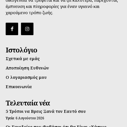
έμπνευση και πληροφορίες για έναν υγιεινό και
χαρούμενο τρόπο ζωής.
Ιστολόγιο
Σχετικά με εμάς
Αποποίηση Ευθυνών
Ο λογαριασμός μου
Επικοινωνία
Τελευταία νέα
5 Τρόποι να Βρεις Ξανά τον Εαυτό σου
Υγεία
6 Αυγούστου 2026
Οι Συνεδρίες που Φοβάσαι ότι θα Είναι «Χάσιμο