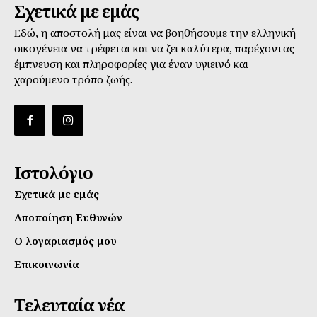
Σχετικά με εμάς
Εδώ, η αποστολή μας είναι να βοηθήσουμε την ελληνική
οικογένεια να τρέφεται και να ζει καλύτερα, παρέχοντας
έμπνευση και πληροφορίες για έναν υγιεινό και
χαρούμενο τρόπο ζωής.
Ιστολόγιο
Σχετικά με εμάς
Αποποίηση Ευθυνών
Ο λογαριασμός μου
Επικοινωνία
Τελευταία νέα