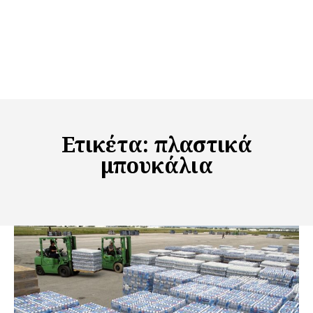
Ετικέτα:
πλαστικά
μπουκάλια