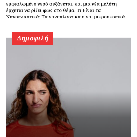
εμφιαλωμένο νερό αυξάνεται, και μια νέα μελέτη
έρχεται να ρίξει φως στο θέμα. Τι Είναι τα
Νανοπλαστικά; Τα νανοπλαστικά είναι μικροσκοπικά...
Δημοφιλή