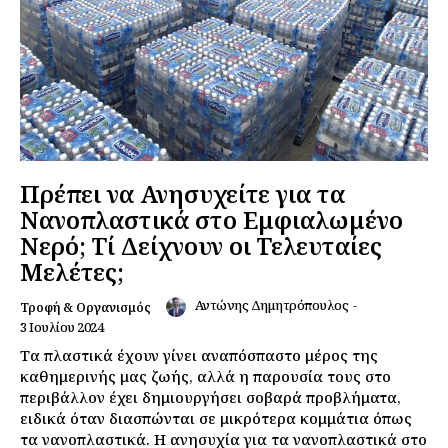
Πρέπει να Ανησυχείτε για τα
Νανοπλαστικά στο Εμφιαλωμένο
Νερό; Τί Δείχνουν οι Τελευταίες
Μελέτες;
Αντώνης Δημητρόπουλος
-
Τροφή & Οργανισμός
3 Ιουλίου 2024
Τα πλαστικά έχουν γίνει αναπόσπαστο μέρος της
καθημερινής μας ζωής, αλλά η παρουσία τους στο
περιβάλλον έχει δημιουργήσει σοβαρά προβλήματα,
ειδικά όταν διασπώνται σε μικρότερα κομμάτια όπως
τα νανοπλαστικά. Η ανησυχία για τα νανοπλαστικά στο