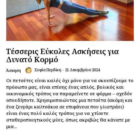
Τέσσερις Εύκολες Ασκήσεις για
Δυνατό Κορμό
Σοφία Περδίκη
-
21 Δεκεμβρίου 2024
Άσκηση
Οι πετσέτες είναι καλές όχι μόνο για να σκουπίζουμε το
πρόσωπο μας, είναι επίσης ένας απλός, βολικός και
οικονομικός τρόπος να παραμείνετε σε φόρμα – σχεδόν
οπουδήποτε. Χρησιμοποιώντας μια πετσέτα (ακόμη και
ένα ζευγάρι καλτσάκια σε επιφάνεια που γλιστράει)
είναι ένας πολύ καλός τρόπος για να χτίσετε
σταθεροποιητικούς μύες, όπως ακριβώς θα κάνατε με
μια...