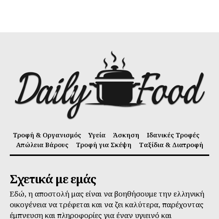
Τροφή & Οργανισμός
Υγεία
Άσκηση
Ιδανικές Τροφές
Απώλεια Βάρους
Τροφή για Σκέψη
Ταξίδια & Διατροφή
Σχετικά με εμάς
Εδώ, η αποστολή μας είναι να βοηθήσουμε την ελληνική
οικογένεια να τρέφεται και να ζει καλύτερα, παρέχοντας
έμπνευση και πληροφορίες για έναν υγιεινό και