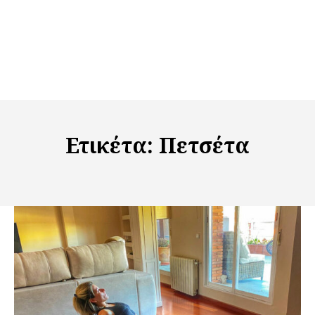
Ετικέτα:
Πετσέτα