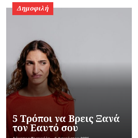
Δημοφιλή
5 Τρόποι να Βρεις Ξανά
τον Εαυτό σου