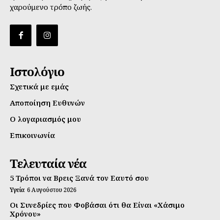
χαρούμενο τρόπο ζωής.
Ιστολόγιο
Σχετικά με εμάς
Αποποίηση Ευθυνών
Ο λογαριασμός μου
Επικοινωνία
Τελευταία νέα
5 Τρόποι να Βρεις Ξανά τον Εαυτό σου
Υγεία
6 Αυγούστου 2026
Οι Συνεδρίες που Φοβάσαι ότι θα Είναι «Χάσιμο
Χρόνου»