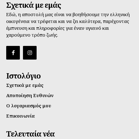
Σχετικά με εμάς
Εδώ, η αποστολή μας είναι να βοηθήσουμε την ελληνική
οικογένεια να τρέφεται και να ζει καλύτερα, παρέχοντας
έμπνευση και πληροφορίες για έναν υγιεινό και
χαρούμενο τρόπο ζωής.
Ιστολόγιο
Σχετικά με εμάς
Αποποίηση Ευθυνών
Ο λογαριασμός μου
Επικοινωνία
Τελευταία νέα