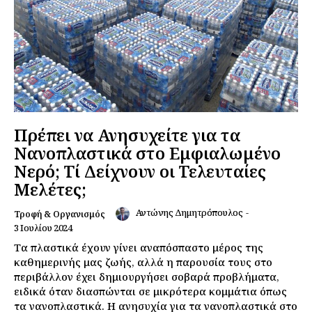
Πρέπει να Ανησυχείτε για τα
Νανοπλαστικά στο Εμφιαλωμένο
Νερό; Τί Δείχνουν οι Τελευταίες
Μελέτες;
Αντώνης Δημητρόπουλος
-
Τροφή & Οργανισμός
3 Ιουλίου 2024
Τα πλαστικά έχουν γίνει αναπόσπαστο μέρος της
καθημερινής μας ζωής, αλλά η παρουσία τους στο
περιβάλλον έχει δημιουργήσει σοβαρά προβλήματα,
ειδικά όταν διασπώνται σε μικρότερα κομμάτια όπως
τα νανοπλαστικά. Η ανησυχία για τα νανοπλαστικά στο