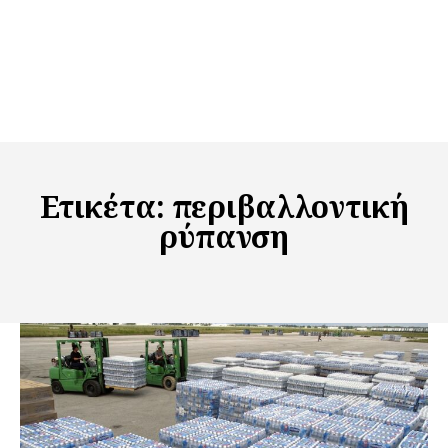
Ετικέτα:
περιβαλλοντική
ρύπανση