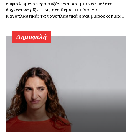
εμφιαλωμένο νερό αυξάνεται, και μια νέα μελέτη
έρχεται να ρίξει φως στο θέμα. Τι Είναι τα
Νανοπλαστικά; Τα νανοπλαστικά είναι μικροσκοπικά...
Δημοφιλή