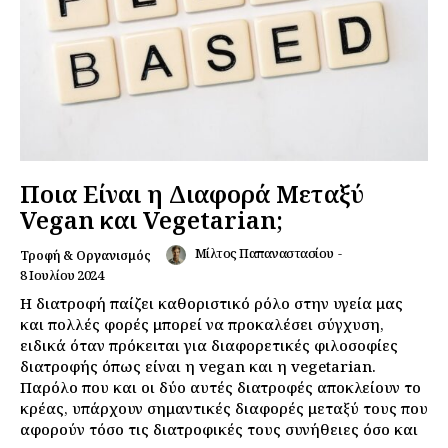
Ποια Είναι η Διαφορά Μεταξύ
Vegan και Vegetarian;
Μίλτος Παπαναστασίου
-
Τροφή & Οργανισμός
8 Ιουλίου 2024
Η διατροφή παίζει καθοριστικό ρόλο στην υγεία μας
και πολλές φορές μπορεί να προκαλέσει σύγχυση,
ειδικά όταν πρόκειται για διαφορετικές φιλοσοφίες
διατροφής όπως είναι η vegan και η vegetarian.
Παρόλο που και οι δύο αυτές διατροφές αποκλείουν το
κρέας, υπάρχουν σημαντικές διαφορές μεταξύ τους που
αφορούν τόσο τις διατροφικές τους συνήθειες όσο και