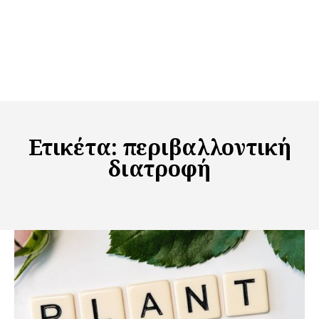
Ετικέτα:
περιβαλλοντική
διατροφή