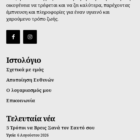
οικογένεια να τρέφεται και να ζει καλύτερα, παρέχοντας
έμπνευση και πληροφορίες για έναν υγιεινό και
χαρούμενο τρόπο ζωής.
Ιστολόγιο
Σχετικά με εμάς
Αποποίηση Ευθυνών
Ο λογαριασμός μου
Επικοινωνία
Τελευταία νέα
5 Τρόποι να Βρεις Ξανά τον Εαυτό σου
Υγεία
6 Αυγούστου 2026